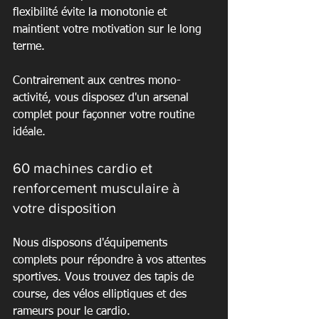
flexibilité évite la monotonie et 
maintient votre motivation sur le long 
terme.
Contrairement aux centres mono-
activité, vous disposez d'un arsenal 
complet pour façonner votre routine 
idéale.
60 machines cardio et 
renforcement musculaire à 
votre disposition
Nous disposons d'équipements 
complets pour répondre à vos attentes 
sportives. Vous trouvez des tapis de 
course, des vélos elliptiques et des 
rameurs pour le cardio.