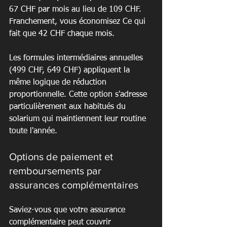
67 CHF par mois au lieu de 109 CHF. 
Franchement, vous économisez Ce qui 
fait que 42 CHF chaque mois.
Les formules intermédiaires annuelles 
(499 CHF, 649 CHF) appliquent la 
même logique de réduction 
proportionnelle. Cette option s'adresse 
particulièrement aux habitués du 
solarium qui maintiennent leur routine 
toute l'année.
Options de paiement et 
remboursements par 
assurances complémentaires
Saviez-vous que votre assurance 
complémentaire peut couvrir 