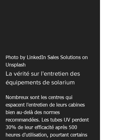
Photo by LinkedIn Sales Solutions on 
Unsplash
La vérité sur l'entretien des 
équipements de solarium
Nombreux sont les centres qui 
espacent l'entretien de leurs cabines 
bien au-delà des normes 
recommandées. Les tubes UV perdent 
30% de leur efficacité après 500 
heures d'utilisation, pourtant certains 