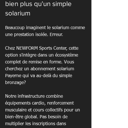
bien plus qu'un simple 
solarium
Beaucoup imaginent le solarium comme 
une prestation isolée. Erreur.
Chez NEWFORM Sports Center, cette 
option s'intègre dans un écosystème 
complet de remise en forme. Vous 
cherchez un abonnement solarium 
Payerne qui va au-delà du simple 
bronzage?
Notre infrastructure combine 
équipements cardio, renforcement 
musculaire et cours collectifs pour un 
bien-être global. Pas besoin de 
multiplier les inscriptions dans 