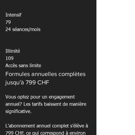
Intensif

79

24 séances/mois

Illimité

109

Accès sans limite
Formules annuelles complètes 
jusqu'à 799 CHF
Vous optez pour un engagement 
annuel? Les tarifs baissent de manière 
significative.
L'abonnement annuel complet s'élève à 
799 CHF, ce qui correspond à environ 