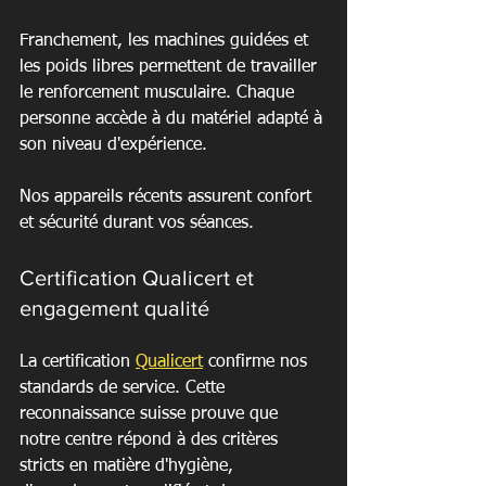
Franchement, les machines guidées et 
les poids libres permettent de travailler 
le renforcement musculaire. Chaque 
personne accède à du matériel adapté à 
son niveau d'expérience.
Nos appareils récents assurent confort 
et sécurité durant vos séances.
Certification Qualicert et 
engagement qualité
La certification 
Qualicert
 confirme nos 
standards de service. Cette 
reconnaissance suisse prouve que 
notre centre répond à des critères 
stricts en matière d'hygiène, 