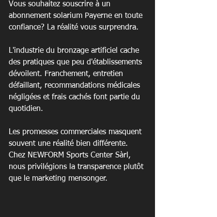
Vous souhaitez souscrire à un 
abonnement solarium Payerne en toute 
confiance? La réalité vous surprendra.
L'industrie du bronzage artificiel cache 
des pratiques que peu d'établissements 
dévoilent. Franchement, entretien 
défaillant, recommandations médicales 
négligées et frais cachés font partie du 
quotidien.
Les promesses commerciales masquent 
souvent une réalité bien différente. 
Chez NEWFORM Sports Center Sàrl, 
nous privilégions la transparence plutôt 
que le marketing mensonger.