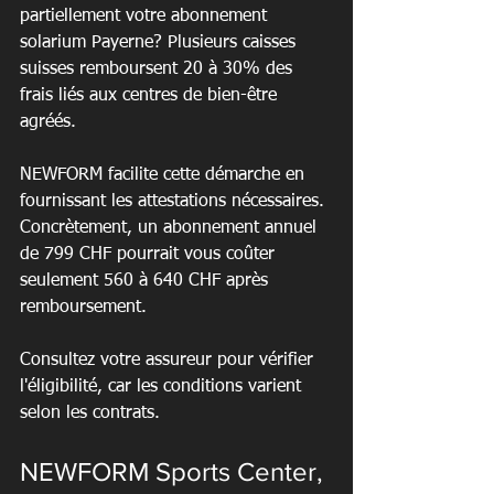
partiellement votre abonnement 
solarium Payerne? Plusieurs caisses 
suisses remboursent 20 à 30% des 
frais liés aux centres de bien-être 
agréés.
NEWFORM facilite cette démarche en 
fournissant les attestations nécessaires. 
Concrètement, un abonnement annuel 
de 799 CHF pourrait vous coûter 
seulement 560 à 640 CHF après 
remboursement.
Consultez votre assureur pour vérifier 
l'éligibilité, car les conditions varient 
selon les contrats.
NEWFORM Sports Center, 