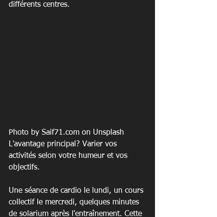
différents centres.
Photo by Saif71.com on Unsplash
L'avantage principal? Varier vos 
activités selon votre humeur et vos 
objectifs.
Une séance de cardio le lundi, un cours 
collectif le mercredi, quelques minutes 
de solarium après l'entraînement. Cette 