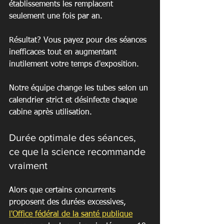
établissements les remplacent 
seulement une fois par an.
Résultat? Vous payez pour des séances 
inefficaces tout en augmentant 
inutilement votre temps d'exposition.
Notre équipe change les tubes selon un 
calendrier strict et désinfecte chaque 
cabine après utilisation.
Durée optimale des séances, 
ce que la science recommande 
vraiment
Alors que certains concurrents 
proposent des durées excessives, 
l'Office fédéral de la santé publique