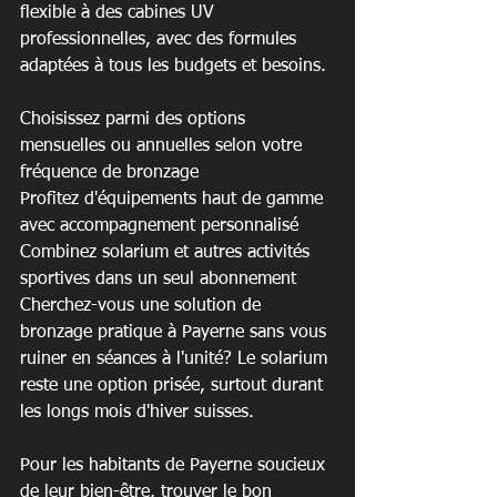
flexible à des cabines UV 
professionnelles, avec des formules 
adaptées à tous les budgets et besoins.
Choisissez parmi des options 
mensuelles ou annuelles selon votre 
fréquence de bronzage

Profitez d'équipements haut de gamme 
avec accompagnement personnalisé

Combinez solarium et autres activités 
sportives dans un seul abonnement
Cherchez-vous une solution de 
bronzage pratique à Payerne sans vous 
ruiner en séances à l'unité? Le solarium 
reste une option prisée, surtout durant 
les longs mois d'hiver suisses.
Pour les habitants de Payerne soucieux 
de leur bien-être, trouver le bon 