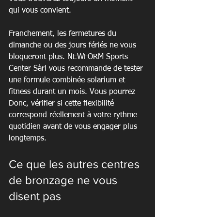
qui vous convient.
Franchement, les fermetures du 
dimanche ou des jours fériés ne vous 
bloqueront plus. NEWFORM Sports 
Center Sàrl vous recommande de tester 
une formule combinée solarium et 
fitness durant un mois. Vous pourrez 
Donc, vérifier si cette flexibilité 
correspond réellement à votre rythme 
quotidien avant de vous engager plus 
longtemps.
Ce que les autres centres 
de bronzage ne vous 
disent pas