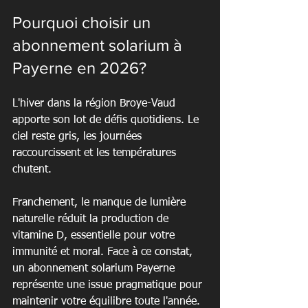
Pourquoi choisir un 
abonnement solarium à 
Payerne en 2026?
L'hiver dans la région Broye-Vaud 
apporte son lot de défis quotidiens. Le 
ciel reste gris, les journées 
raccourcissent et les températures 
chutent.
Franchement, le manque de lumière 
naturelle réduit la production de 
vitamine D, essentielle pour votre 
immunité et moral. Face à ce constat, 
un abonnement solarium Payerne 
représente une issue pragmatique pour 
maintenir votre équilibre toute l'année.