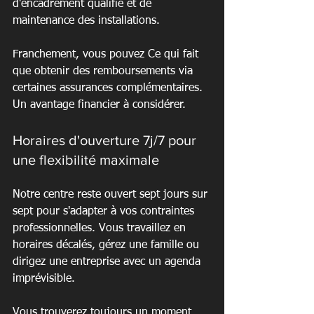
d'encadrement qualifié et de 
maintenance des installations.
Franchement, vous pouvez Ce qui fait 
que obtenir des remboursements via 
certaines assurances complémentaires. 
Un avantage financier à considérer.
Horaires d'ouverture 7j/7 pour 
une flexibilité maximale
Notre centre reste ouvert sept jours sur 
sept pour s'adapter à vos contraintes 
professionnelles. Vous travaillez en 
horaires décalés, gérez une famille ou 
dirigez une entreprise avec un agenda 
imprévisible.
Vous trouverez toujours un moment 