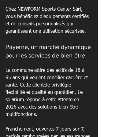
Chez NEWFORM Sports Center Sàrl, 
vous bénéficiez d'équipements certifiés 
et de conseils personnalisés qui 
garantissent une utilisation sécurisée.
Payerne, un marché dynamique 
pour les services de bien-être
La commune attire des actifs de 18 à 
65 ans qui veulent concilier carrière et 
santé. Cette clientèle privilégie 
flexibilité et qualité au quotidien. Le 
solarium répond à cette attente en 
2026 avec des solutions bien-être 
multifonctions.
Franchement, ouvertes 7 jours sur 7, 
parfois remboursées par les assurances 