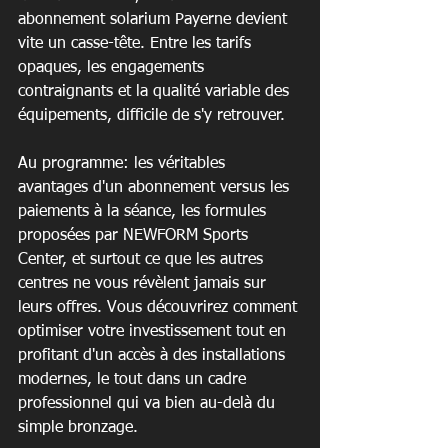
abonnement solarium Payerne devient 
vite un casse-tête. Entre les tarifs 
opaques, les engagements 
contraignants et la qualité variable des 
équipements, difficile de s'y retrouver.
Au programme: les véritables 
avantages d'un abonnement versus les 
paiements à la séance, les formules 
proposées par NEWFORM Sports 
Center, et surtout ce que les autres 
centres ne vous révèlent jamais sur 
leurs offres. Vous découvrirez comment 
optimiser votre investissement tout en 
profitant d'un accès à des installations 
modernes, le tout dans un cadre 
professionnel qui va bien au-delà du 
simple bronzage.