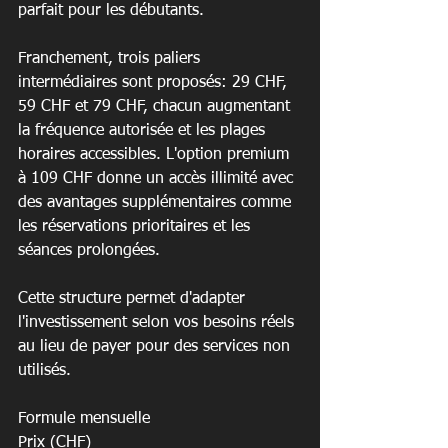
parfait pour les débutants.
Franchement, trois paliers 
intermédiaires sont proposés: 29 CHF, 
59 CHF et 79 CHF, chacun augmentant 
la fréquence autorisée et les plages 
horaires accessibles. L'option premium 
à 109 CHF donne un accès illimité avec 
des avantages supplémentaires comme 
les réservations prioritaires et les 
séances prolongées.
Cette structure permet d'adapter 
l'investissement selon vos besoins réels 
au lieu de payer pour des services non 
utilisés.
Formule mensuelle

Prix (CHF)
