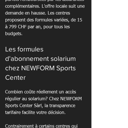
complémentaires. L'offre locale suit une 
demande en hausse. Les centres 
proposent des formules variées, de 15 
à 799 CHF par an, pour tous les 
budgets.
Les formules 
d'abonnement solarium 
chez NEWFORM Sports 
Center
Combien coûte réellement un accès 
régulier au solarium? Chez NEWFORM 
Sports Center Sàrl, la transparence 
tarifaire facilite votre décision.
Contrairement à certains centres qui 