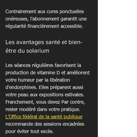
Contrairement aux cures ponctuelles 
onéreuses, l'abonnement garantit une 
régularité financièrement accessible.
Les avantages santé et bien-
être du solarium
Les séances régulières favorisent la 
production de vitamine D et améliorent 
votre humeur par la libération 
d'endorphines. Elles préparent aussi 
votre peau aux expositions estivales. 
Franchement, vous devez Par contre, 
rester modéré dans votre pratique. 
L'Office fédéral de la santé publique
recommande des sessions encadrées 
pour éviter tout excès.