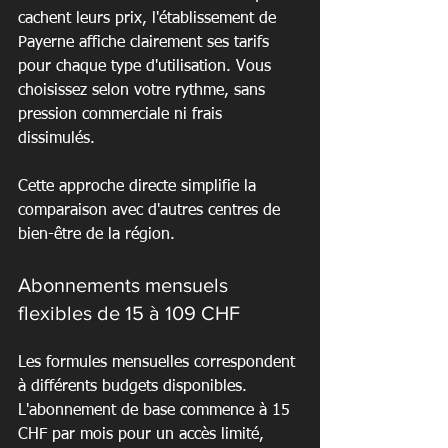
cachent leurs prix, l'établissement de 
Payerne affiche clairement ses tarifs 
pour chaque type d'utilisation. Vous 
choisissez selon votre rythme, sans 
pression commerciale ni frais 
dissimulés.
Cette approche directe simplifie la 
comparaison avec d'autres centres de 
bien-être de la région.
Abonnements mensuels 
flexibles de 15 à 109 CHF
Les formules mensuelles correspondent 
à différents budgets disponibles. 
L'abonnement de base commence à 15 
CHF par mois pour un accès limité, 