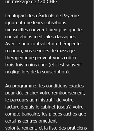
un massage de 120 CHF?
La plupart des résidents de Payerne 
ignorent que leurs cotisations 
mensuelles couvrent bien plus que les 
consultations médicales classiques. 
Avec le bon contrat et un thérapeute 
reconnu, vos séances de massage 
thérapeutique peuvent vous coûter 
trois fois moins cher (et c'est souvent 
négligé lors de la souscription).
Au programme: les conditions exactes 
pour déclencher votre remboursement, 
le parcours administratif de votre 
facture depuis le cabinet jusqu'à votre 
compte bancaire, les pièges cachés que 
certains centres omettent 
volontairement, et la liste des praticiens 