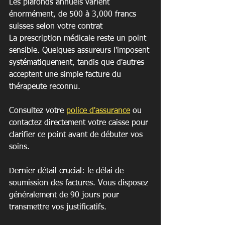
Les plafonds annuels varient 
énormément, de 500 à 3,000 francs 
suisses selon votre contrat
La prescription médicale reste un point 
sensible. Quelques assureurs l'imposent 
systématiquement, tandis que d'autres 
acceptent une simple facture du 
thérapeute reconnu.
Consultez votre 
police d'assurance
 ou 
contactez directement votre caisse pour 
clarifier ce point avant de débuter vos 
soins.
Dernier détail crucial: le délai de 
soumission des factures. Vous disposez 
généralement de 90 jours pour 
transmettre vos justificatifs.