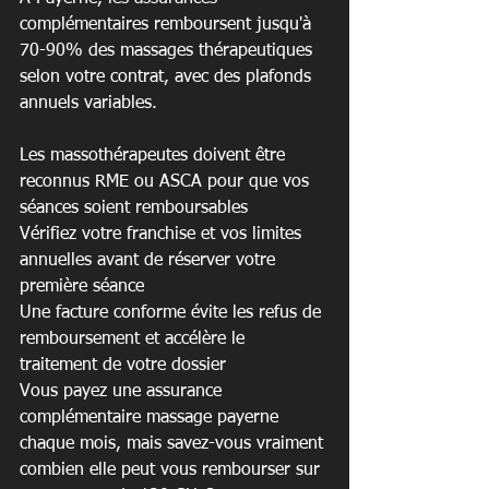
complémentaires remboursent jusqu'à 
70-90% des massages thérapeutiques 
selon votre contrat, avec des plafonds 
annuels variables.
Les massothérapeutes doivent être 
reconnus RME ou ASCA pour que vos 
séances soient remboursables

Vérifiez votre franchise et vos limites 
annuelles avant de réserver votre 
première séance

Une facture conforme évite les refus de 
remboursement et accélère le 
traitement de votre dossier
Vous payez une assurance 
complémentaire massage payerne 
chaque mois, mais savez-vous vraiment 
combien elle peut vous rembourser sur 