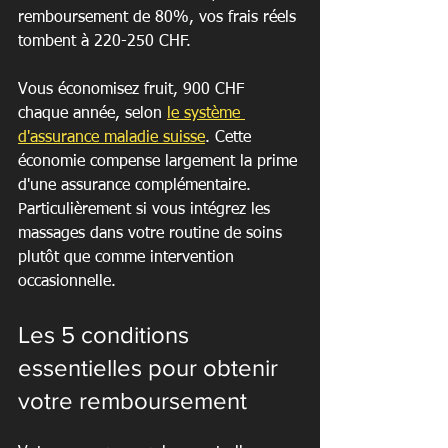
remboursement de 80%, vos frais réels 
tombent à 220-250 CHF.
Vous économisez fruit, 900 CHF 
chaque année, selon 
le système 
d'assurance maladie suisse
. Cette 
économie compense largement la prime 
d'une assurance complémentaire. 
Particulièrement si vous intégrez les 
massages dans votre routine de soins 
plutôt que comme intervention 
occasionnelle.
Les 5 conditions 
essentielles pour obtenir 
votre remboursement