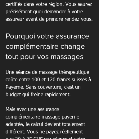
certifiés dans votre région. Vous saurez 
précisément quoi demander à votre 
assureur avant de prendre rendez-vous.
Pourquoi votre assurance 
complémentaire change 
tout pour vos massages
Une séance de massage thérapeutique 
coûte entre 100 et 120 francs suisses à 
Payerne. Sans couverture, c'est un 
budget qui freine rapidement.
Mais avec une assurance 
complémentaire massage payerne 
adaptée, le calcul devient totalement 
différent. Vous ne payez réellement 