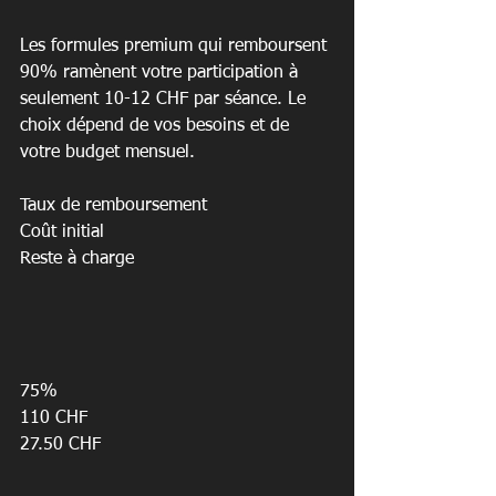
Les formules premium qui remboursent 
90% ramènent votre participation à 
seulement 10-12 CHF par séance. Le 
choix dépend de vos besoins et de 
votre budget mensuel.
Taux de remboursement

Coût initial

Reste à charge

75%

110 CHF

27.50 CHF
