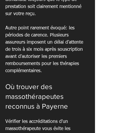
prestation soit clairement mentionné 
sur votre reçu.
Autre point rarement évoqué: les 
périodes de carence. Plusieurs 
assureurs imposent un délai d'attente 
de trois à six mois après souscription 
avant d'autoriser les premiers 
remboursements pour les thérapies 
complémentaires.
Où trouver des 
massothérapeutes 
reconnus à Payerne
Vérifier les accréditations d'un 
massothérapeute vous évite les 