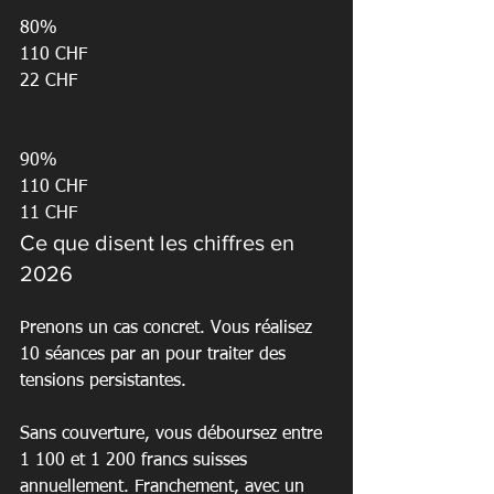
80%

110 CHF

22 CHF

90%

110 CHF

11 CHF
Ce que disent les chiffres en 
2026
Prenons un cas concret. Vous réalisez 
10 séances par an pour traiter des 
tensions persistantes.
Sans couverture, vous déboursez entre 
1 100 et 1 200 francs suisses 
annuellement. Franchement, avec un 