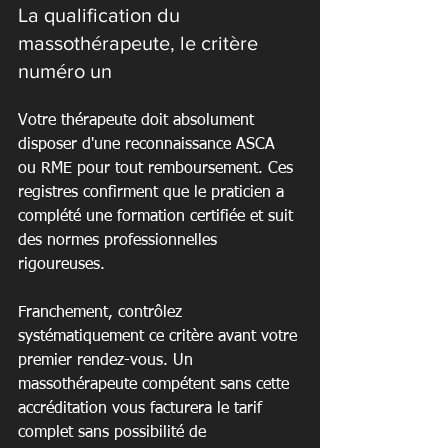
La qualification du 
massothérapeute, le critère 
numéro un
Votre thérapeute doit absolument 
disposer d'une reconnaissance ASCA 
ou RME pour tout remboursement. Ces 
registres confirment que le praticien a 
complété une formation certifiée et suit 
des normes professionnelles 
rigoureuses.
Franchement, contrôlez 
systématiquement ce critère avant votre 
premier rendez-vous. Un 
massothérapeute compétent sans cette 
accréditation vous facturera le tarif 
complet sans possibilité de 