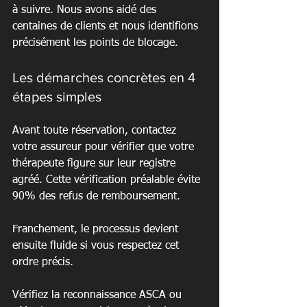
à suivre. Nous avons aidé des 
centaines de clients et nous identifions 
précisément les points de blocage.
Les démarches concrètes en 4 
étapes simples
Avant toute réservation, contactez 
votre assureur pour vérifier que votre 
thérapeute figure sur leur registre 
agréé. Cette vérification préalable évite 
90% des refus de remboursement.
Franchement, le processus devient 
ensuite fluide si vous respectez cet 
ordre précis.
Vérifiez la reconnaissance ASCA ou 