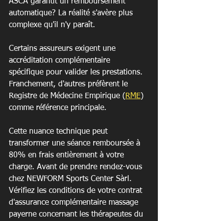
ASCA garantit un remboursement 
automatique? La réalité s'avère plus 
complexe qu'il n'y paraît.
Certains assureurs exigent une 
accréditation complémentaire 
spécifique pour valider les prestations. 
Franchement, d'autres préfèrent le 
Registre de Médecine Empirique (
RME
) 
comme référence principale.
Cette nuance technique peut 
transformer une séance remboursée à 
80% en frais entièrement à votre 
charge. Avant de prendre rendez-vous 
chez NEWFORM Sports Center Sàrl. 
Vérifiez les conditions de votre contrat 
d'assurance complémentaire massage 
payerne concernant les thérapeutes du 