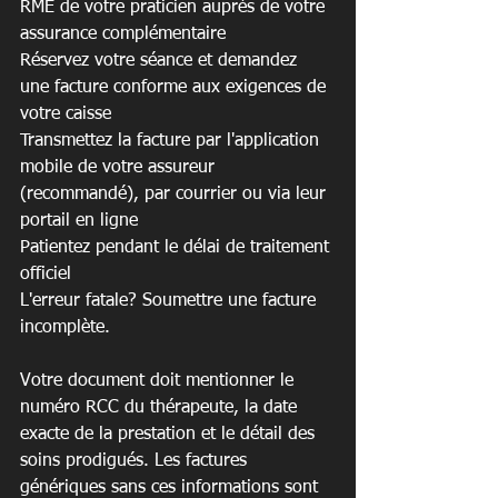
RME de votre praticien auprès de votre 
assurance complémentaire

Réservez votre séance et demandez 
une facture conforme aux exigences de 
votre caisse

Transmettez la facture par l'application 
mobile de votre assureur 
(recommandé), par courrier ou via leur 
portail en ligne

Patientez pendant le délai de traitement 
officiel
L'erreur fatale? Soumettre une facture 
incomplète.
Votre document doit mentionner le 
numéro RCC du thérapeute, la date 
exacte de la prestation et le détail des 
soins prodigués. Les factures 
génériques sans ces informations sont 