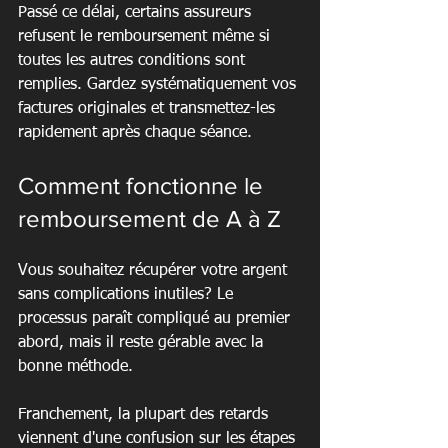
Passé ce délai, certains assureurs 
refusent le remboursement même si 
toutes les autres conditions sont 
remplies. Gardez systématiquement vos 
factures originales et transmettez-les 
rapidement après chaque séance.
Comment fonctionne le 
remboursement de A à Z
Vous souhaitez récupérer votre argent 
sans complications inutiles? Le 
processus paraît compliqué au premier 
abord, mais il reste gérable avec la 
bonne méthode.
Franchement, la plupart des retards 
viennent d'une confusion sur les étapes 