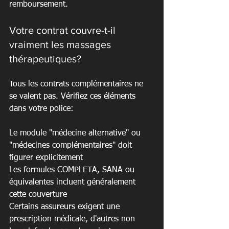
remboursement.
Votre contrat couvre-t-il 
vraiment les massages 
thérapeutiques?
Tous les contrats complémentaires ne 
se valent pas. Vérifiez ces éléments 
dans votre police:
Le module "médecine alternative" ou 
"médecines complémentaires" doit 
figurer explicitement

Les formules COMPLETA, SANA ou 
équivalentes incluent généralement 
cette couverture

Certains assureurs exigent une 
prescription médicale, d'autres non
