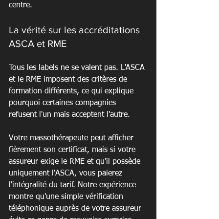
centre.
La vérité sur les accréditations 
ASCA et RME
Tous les labels ne se valent pas. L'ASCA 
et le RME imposent des critères de 
formation différents, ce qui explique 
pourquoi certaines compagnies 
refusent l'un mais acceptent l'autre.
Votre massothérapeute peut afficher 
fièrement son certificat, mais si votre 
assureur exige le RME et qu'il possède 
uniquement l'ASCA, vous paierez 
l'intégralité du tarif. Notre expérience 
montre qu'une simple vérification 
téléphonique auprès de votre assureur 