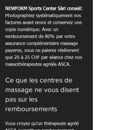
NEWFORM Sports Center Sàrl conseil:
Photographiez systématiquement vos 
factures avant envoi et conservez une 
copie numérique. Avec un 
remboursement de 80% par votre 
assurance complémentaire massage 
payerne, vous ne paierez réellement 
que 20 à 25 CHF par séance chez nos 
massothérapeutes agréés ASCA.
Ce que les centres de 
massage ne vous disent 
pas sur les 
remboursements
Vous croyez qu'un thérapeute agréé 