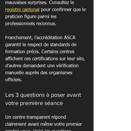
mauvaises surprises. Consultez le 
registre cantonal
 pour confirmer que le 
praticien figure parmi les 
professionnels reconnus.
Franchement, l'accréditation ASCA 
garantit le respect de standards de 
formation précis. Certains centres 
affichent ces certifications sur leur site, 
d'autres demandent une vérification 
manuelle auprès des organismes 
officiels.
Les 3 questions à poser avant 
votre première séance
Un centre transparent répond 
clairement avant même votre premier 