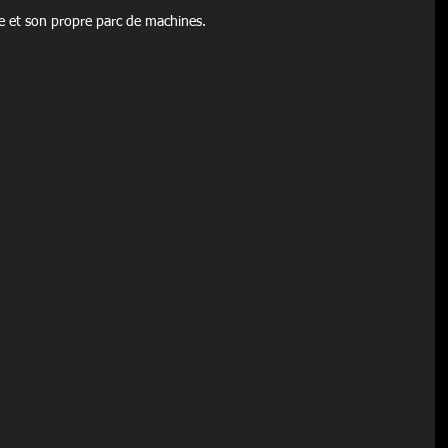
e et son propre parc de machines.