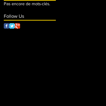
Pas encore de mots-clés.
Follow Us