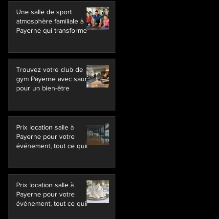
Une salle de sport
atmosphère familiale à
Payerne qui transforme
Trouvez votre club de
gym Payerne avec sauna
pour un bien-être
Prix location salle à
Payerne pour votre
événement, tout ce quil
Prix location salle à
Payerne pour votre
événement, tout ce quil