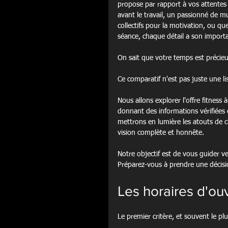
propose par rapport à vos attentes 
avant le travail, un passionné de 
collectifs pour la motivation, ou q
séance, chaque détail a son import
On sait que votre temps est précieu
Ce comparatif n'est pas juste une li
Nous allons explorer l'offre fitness
donnant des informations vérifiées 
mettrons en lumière les atouts de 
vision complète et honnête.
Notre objectif est de vous guider v
Préparez-vous à prendre une décisio
Les horaires d'ouv
Le premier critère, et souvent le plu