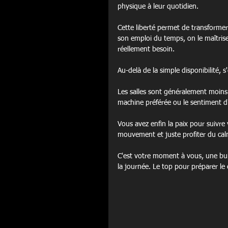
physique à leur quotidien.
Cette liberté permet de transformer
son emploi du temps, on le maîtris
réellement besoin.
Au-delà de la simple disponibilité, 
Les salles sont généralement moins b
machine préférée ou le sentiment d'
Vous avez enfin la paix pour suivr
mouvement et juste profiter du cal
C'est votre moment à vous, une bull
la journée. Le top pour préparer le