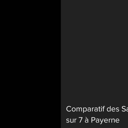
Comparatif des Sa
sur 7 à Payerne