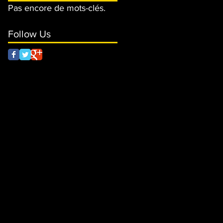
Pas encore de mots-clés.
Follow Us