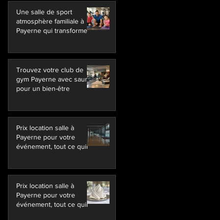
Une salle de sport
atmosphère familiale à
Payerne qui transforme
Trouvez votre club de
gym Payerne avec sauna
pour un bien-être
Prix location salle à
Payerne pour votre
événement, tout ce quil
Prix location salle à
Payerne pour votre
événement, tout ce quil