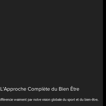
 L'Approche Complète du Bien Être
fférencie vraiment par notre vision globale du sport et du bien-être.