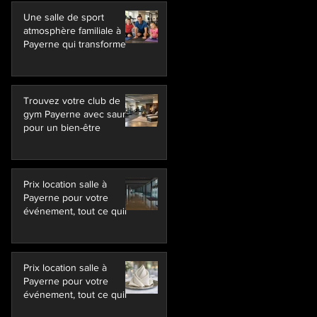
Une salle de sport
atmosphère familiale à
Payerne qui transforme
Trouvez votre club de
gym Payerne avec sauna
pour un bien-être
Prix location salle à
Payerne pour votre
événement, tout ce quil
Prix location salle à
Payerne pour votre
événement, tout ce quil