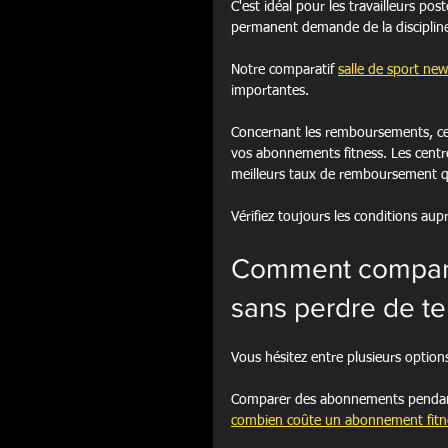
C'est idéal pour les travailleurs po
permanent demande de la discipline
Notre comparatif 
salle de sport ne
importantes.
Concernant les remboursements, ce
vos abonnements fitness. Les centre
meilleurs taux de remboursement q
Vérifiez toujours les conditions aup
Comment comparer 
sans perdre de t
Vous hésitez entre plusieurs option
Comparer des abonnements pendant 
combien coûte un abonnement fitn