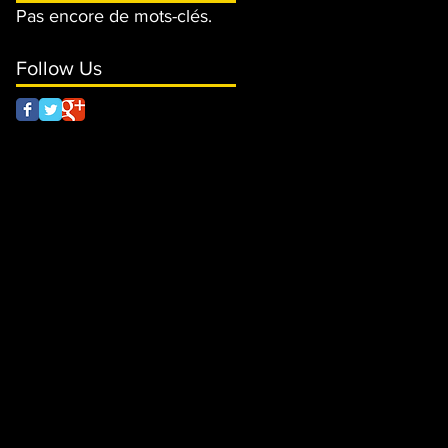
Pas encore de mots-clés.
Follow Us