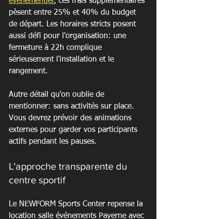
événementiel
, ces frais supplémentaires 
pèsent entre 25% et 40% du budget 
de départ. Les horaires stricts posent 
aussi défi pour l'organisation: une 
fermeture à 22h complique 
sérieusement l'installation et le 
rangement.
Autre détail qu'on oublie de 
mentionner: sans activités sur place. 
Vous devrez prévoir des animations 
externes pour garder vos participants 
actifs pendant les pauses.
L'approche transparente du 
centre sportif
Le NEWFORM Sports Center repense la 
location salle événements Payerne avec 