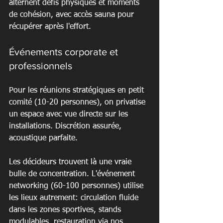
alternent défis physiques et moments 
de cohésion, avec accès sauna pour 
récupérer après l'effort.
Événements corporate et 
professionnels
Pour les réunions stratégiques en petit 
comité (10-20 personnes), on privatise 
un espace avec vue directe sur les 
installations. Discrétion assurée, 
acoustique parfaite.
Les décideurs trouvent là une vraie 
bulle de concentration. L'événement 
networking (60-100 personnes) utilise 
les lieux autrement: circulation fluide 
dans les zones sportives, stands 
modulables, restauration via nos 