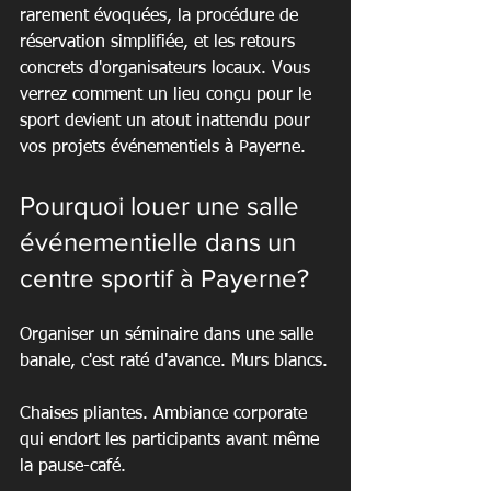
rarement évoquées, la procédure de 
réservation simplifiée, et les retours 
concrets d'organisateurs locaux. Vous 
verrez comment un lieu conçu pour le 
sport devient un atout inattendu pour 
vos projets événementiels à Payerne.
Pourquoi louer une salle 
événementielle dans un 
centre sportif à Payerne?
Organiser un séminaire dans une salle 
banale, c'est raté d'avance. Murs blancs.
Chaises pliantes. Ambiance corporate 
qui endort les participants avant même 
la pause-café.