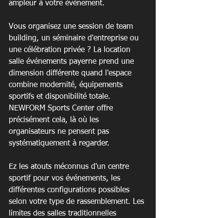
ampleur à votre événement.
Vous organisez une session de team 
building, un séminaire d'entreprise ou 
une célébration privée ? La location 
salle événements payerne prend une 
dimension différente quand l'espace 
combine modernité, équipements 
sportifs et disponibilité totale. 
NEWFORM Sports Center offre 
précisément cela, là où les 
organisateurs ne pensent pas 
systématiquement à regarder.
Ez les atouts méconnus d'un centre 
sportif pour vos événements, les 
différentes configurations possibles 
selon votre type de rassemblement. Les 
limites des salles traditionnelles 