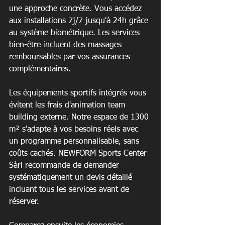
une approche concrète. Vous accédez 
aux installations 7j/7 jusqu'à 24h grâce 
au système biométrique. Les services 
bien-être incluent des massages 
remboursables par vos assurances 
complémentaires.
Les équipements sportifs intégrés vous 
évitent les frais d'animation team 
building externe. Notre espace de 1300 
m² s'adapte à vos besoins réels avec 
un programme personnalisable, sans 
coûts cachés. NEWFORM Sports Center 
Sàrl recommande de demander 
systématiquement un devis détaillé 
incluant tous les services avant de 
réserver.