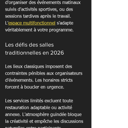
d'organiser des événements matinaux 
suivis d'activités sportives, ou des 
sessions tardives après le travail. 
L'
espace multifonctionnel
 s'adapte 
véritablement à votre programme.
Les défis des salles 
traditionnelles en 2026
Les lieux classiques imposent des 
contraintes pénibles aux organisateurs 
d'événements. Les horaires stricts 
forcent à boucler en urgence.
Les services limités excluent toute 
restauration adaptable ou activité 
annexe. L'atmosphère guindée bloque 
la créativité et empêche les discussions 