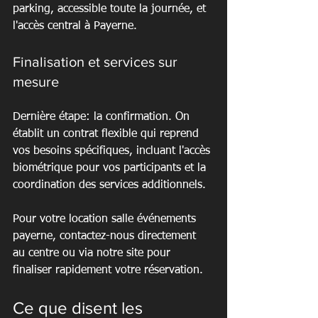
parking, accessible toute la journée, et 
l'accès central à Payerne.
Finalisation et services sur 
mesure
Dernière étape: la confirmation. On 
établit un contrat flexible qui reprend 
vos besoins spécifiques, incluant l'accès 
biométrique pour vos participants et la 
coordination des services additionnels.
Pour votre location salle événements 
payerne, contactez-nous directement 
au centre ou via notre site pour 
finaliser rapidement votre réservation.
Ce que disent les 