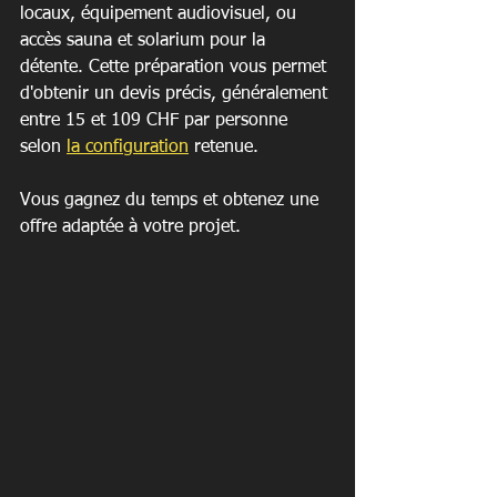
locaux, équipement audiovisuel, ou 
accès sauna et solarium pour la 
détente. Cette préparation vous permet 
d'obtenir un devis précis, généralement 
entre 15 et 109 CHF par personne 
selon 
la configuration
 retenue.
Vous gagnez du temps et obtenez une 
offre adaptée à votre projet.