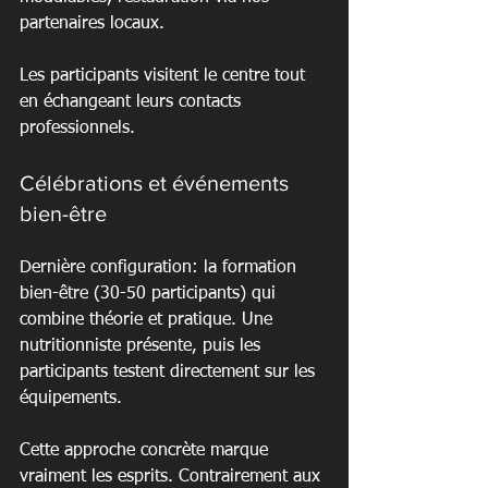
partenaires locaux.
Les participants visitent le centre tout 
en échangeant leurs contacts 
professionnels.
Célébrations et événements 
bien-être
Dernière configuration: la formation 
bien-être (30-50 participants) qui 
combine théorie et pratique. Une 
nutritionniste présente, puis les 
participants testent directement sur les 
équipements.
Cette approche concrète marque 
vraiment les esprits. Contrairement aux 