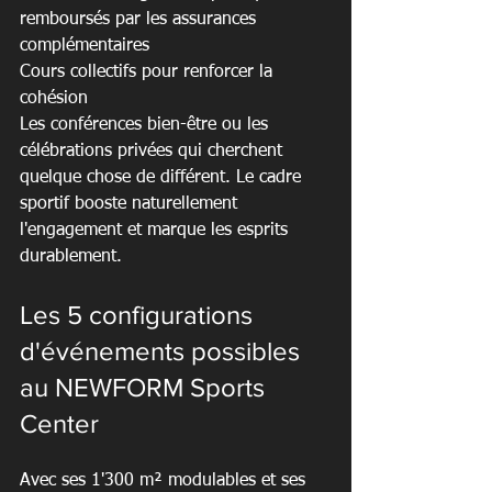
remboursés par les assurances 
complémentaires

Cours collectifs pour renforcer la 
cohésion
Les conférences bien-être ou les 
célébrations privées qui cherchent 
quelque chose de différent. Le cadre 
sportif booste naturellement 
l'engagement et marque les esprits 
durablement.
Les 5 configurations 
d'événements possibles 
au NEWFORM Sports 
Center
Avec ses 1'300 m² modulables et ses 