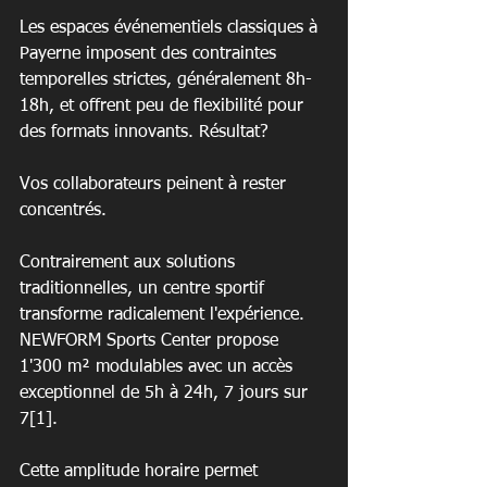
Les espaces événementiels classiques à 
Payerne imposent des contraintes 
temporelles strictes, généralement 8h-
18h, et offrent peu de flexibilité pour 
des formats innovants. Résultat?
Vos collaborateurs peinent à rester 
concentrés.
Contrairement aux solutions 
traditionnelles, un centre sportif 
transforme radicalement l'expérience. 
NEWFORM Sports Center propose 
1'300 m² modulables avec un accès 
exceptionnel de 5h à 24h, 7 jours sur 
7[1].
Cette amplitude horaire permet 