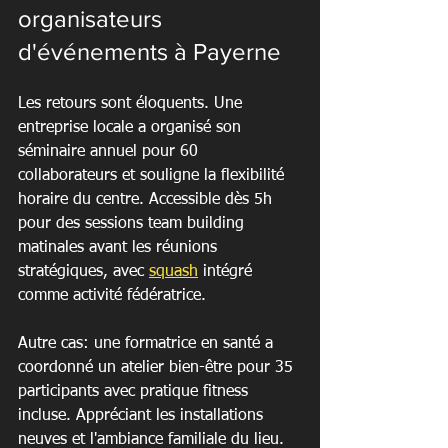
organisateurs 
d'événements à Payerne
Les retours sont éloquents. Une 
entreprise locale a organisé son 
séminaire annuel pour 60 
collaborateurs et souligne la flexibilité 
horaire du centre. Accessible dès 5h 
pour des sessions team building 
matinales avant les réunions 
stratégiques, avec 
squash
 intégré 
comme activité fédératrice.
Autre cas: une formatrice en santé a 
coordonné un atelier bien-être pour 35 
participants avec pratique fitness 
incluse. Appréciant les installations 
neuves et l'ambiance familiale du lieu.