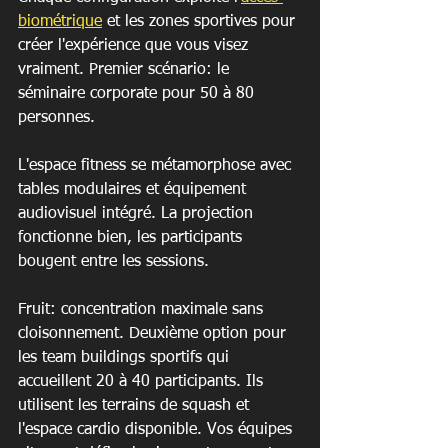
biométrique
 et les zones sportives pour 
créer l'expérience que vous visez 
vraiment. Premier scénario: le 
séminaire corporate pour 50 à 80 
personnes.
L'espace fitness se métamorphose avec 
tables modulaires et équipement 
audiovisuel intégré. La projection 
fonctionne bien, les participants 
bougent entre les sessions.
Fruit: concentration maximale sans 
cloisonnement. Deuxième option pour 
les team buildings sportifs qui 
accueillent 20 à 40 participants. Ils 
utilisent les terrains de squash et 
l'espace cardio disponible. Vos équipes 