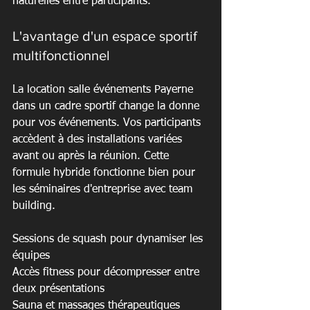
naturelles entre participants.
L'avantage d'un espace sportif 
multifonctionnel
La location salle événements Payerne 
dans un cadre sportif change la donne 
pour vos événements. Vos participants 
accèdent à des installations variées 
avant ou après la réunion. Cette 
formule hybride fonctionne bien pour 
les séminaires d'entreprise avec team 
building.
Sessions de squash pour dynamiser les 
équipes

Accès fitness pour décompresser entre 
deux présentations

Sauna et massages thérapeutiques 