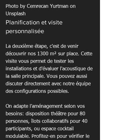
Photo by Cemrecan Yurtman on 
Unsplash
Planification et visite 
personnalisée
La deuxième étape, c'est de venir 
découvrir nos 1300 m² sur place. Cette 
visite vous permet de tester les 
installations et d'évaluer l'acoustique de 
la salle principale. Vous pouvez aussi 
discuter directement avec notre équipe 
des configurations possibles.
On adapte l'aménagement selon vos 
besoins: disposition théâtre pour 80 
personnes, îlots collaboratifs pour 40 
participants, ou espace cocktail 
modulable. Profitez-en pour vérifier le 