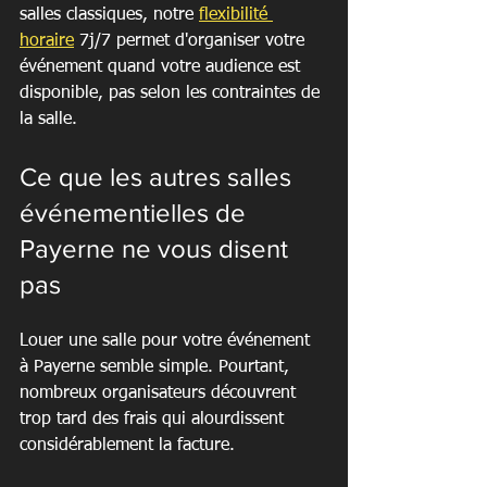
salles classiques, notre 
flexibilité 
horaire
 7j/7 permet d'organiser votre 
événement quand votre audience est 
disponible, pas selon les contraintes de 
la salle.
Ce que les autres salles 
événementielles de 
Payerne ne vous disent 
pas
Louer une salle pour votre événement 
à Payerne semble simple. Pourtant, 
nombreux organisateurs découvrent 
trop tard des frais qui alourdissent 
considérablement la facture.