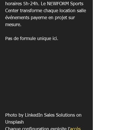
horaires 5h-24h. Le NEWFORM Sports 
Center transforme chaque location salle 
événements payerne en projet sur 
mesure.
Pas de formule unique ici.
Photo by LinkedIn Sales Solutions on 
Unsplash
Chaque configuration exploite l'
accès 