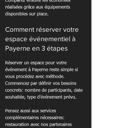
Comparez ensuite les économies 
réalisées grâce aux équipements 
disponibles sur place.
Comment réserver votre 
espace événementiel à 
Payerne en 3 étapes
Réserver un espace pour votre 
événement à Payerne reste simple si 
vous procédez avec méthode. 
Commencez par définir vos besoins 
concrets: nombre de participants, date 
souhaitée, type d'événement prévu.
Pensez aussi aux services 
complémentaires nécessaires: 
restauration avec nos partenaires 