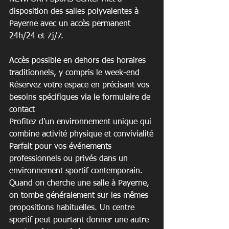
disposition des salles polyvalentes à 
Payerne avec un accès permanent 
24h/24 et 7j/7.
Accès possible en dehors des horaires 
traditionnels, y compris le week-end

Réservez votre espace en précisant vos 
besoins spécifiques via le formulaire de 
contact

Profitez d'un environnement unique qui 
combine activité physique et convivialité
Parfait pour vos événements 
professionnels ou privés dans un 
environnement sportif contemporain. 
Quand on cherche une salle à Payerne, 
on tombe généralement sur les mêmes 
propositions habituelles. Un centre 
sportif peut pourtant donner une autre 