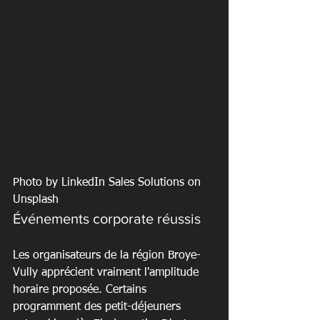
Photo by LinkedIn Sales Solutions on 
Unsplash
Événements corporate réussis
Les organisateurs de la région Broye-
Vully apprécient vraiment l'amplitude 
horaire proposée. Certains 
programment des petit-déjeuners 