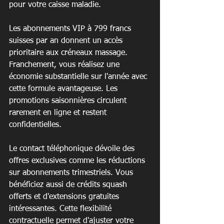
pour votre caisse maladie.
Les abonnements VIP à 799 francs 
suisses par an donnent un accès 
prioritaire aux créneaux massage. 
Franchement, vous réalisez une 
économie substantielle sur l'année avec 
cette formule avantageuse. Les 
promotions saisonnières circulent 
rarement en ligne et restent 
confidentielles.
Le contact téléphonique dévoile des 
offres exclusives comme les réductions 
sur abonnements trimestriels. Vous 
bénéficiez aussi de crédits squash 
offerts et d'extensions gratuites 
intéressantes. Cette flexibilité 
contractuelle permet d'ajuster votre 