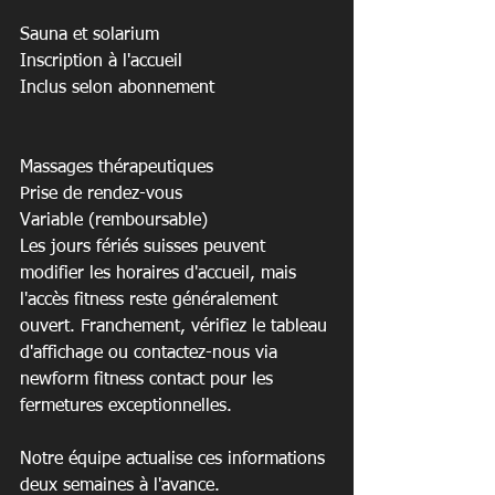
Sauna et solarium

Inscription à l'accueil

Inclus selon abonnement

Massages thérapeutiques

Prise de rendez-vous

Variable (remboursable)
Les jours fériés suisses peuvent 
modifier les horaires d'accueil, mais 
l'accès fitness reste généralement 
ouvert. Franchement, vérifiez le tableau 
d'affichage ou contactez-nous via 
newform fitness contact pour les 
fermetures exceptionnelles.
Notre équipe actualise ces informations 
deux semaines à l'avance.