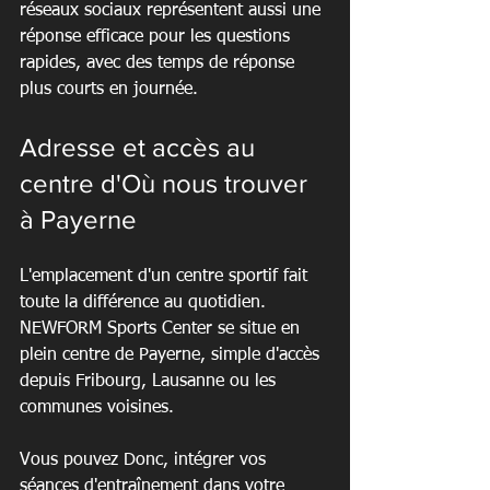
réseaux sociaux représentent aussi une 
réponse efficace pour les questions 
rapides, avec des temps de réponse 
plus courts en journée.
Adresse et accès au 
centre d'Où nous trouver 
à Payerne
L'emplacement d'un centre sportif fait 
toute la différence au quotidien. 
NEWFORM Sports Center se situe en 
plein centre de Payerne, simple d'accès 
depuis Fribourg, Lausanne ou les 
communes voisines.
Vous pouvez Donc, intégrer vos 
séances d'entraînement dans votre 