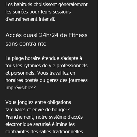
Les habitués choisissent généralement 
les soirées pour leurs sessions 
d'entraînement intensif.
Accès quasi 24h/24 de Fitness 
sans contrainte
La plage horaire étendue s'adapte à 
tous les rythmes de vie professionnels 
et personnels. Vous travaillez en 
horaires postés ou gérez des journées 
imprévisibles?
Vous jonglez entre obligations 
familiales et envie de bouger? 
Franchement, notre système d'accès 
électronique sécurisé élimine les 
contraintes des salles traditionnelles 