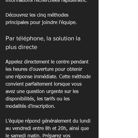
informations recherchées rapidement.
Découvrez les cinq méthodes 
principales pour joindre l'équipe.
Par téléphone, la solution la 
plus directe
Appelez directement le centre pendant 
les heures d'ouverture pour obtenir 
une réponse immédiate. Cette méthode 
convient parfaitement lorsque vous 
avez une question urgente sur les 
disponibilités, les tarifs ou les 
modalités d'inscription.
L'équipe répond généralement du lundi 
au vendredi entre 8h et 20h, ainsi que 
le samedi matin. Préparez vos 