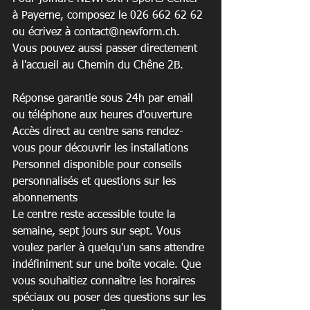
à Payerne, composez le 026 662 62 62 
ou écrivez à contact@newform.ch. 
Vous pouvez aussi passer directement 
à l'accueil au Chemin du Chêne 2B.
Réponse garantie sous 24h par email 
ou téléphone aux heures d'ouverture

Accès direct au centre sans rendez-
vous pour découvrir les installations

Personnel disponible pour conseils 
personnalisés et questions sur les 
abonnements
Le centre reste accessible toute la 
semaine, sept jours sur sept. Vous 
voulez parler à quelqu'un sans attendre 
indéfiniment sur une boîte vocale. Que 
vous souhaitiez connaître les horaires 
spéciaux ou poser des questions sur les 