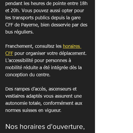
pendant les heures de pointe entre 18h 
et 20h. Vous pouvez aussi opter pour 
les transports publics depuis la gare 
CFF de Payerne, bien desservie par des 
bus réguliers.
Franchement, consultez les 
horaires 
CFF
 pour organiser votre déplacement. 
L'accessibilité pour personnes à 
mobilité réduite a été intégrée dès la 
conception du centre.
Des rampes d'accès, ascenseurs et 
vestiaires adaptés vous assurent une 
autonomie totale, conformément aux 
normes suisses en vigueur.
Nos horaires d'ouverture, 