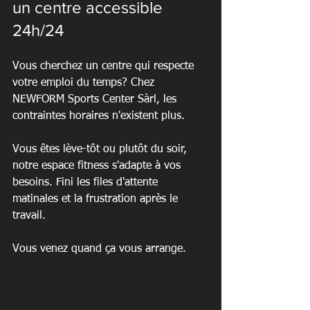
un centre accessible 
24h/24
Vous cherchez un centre qui respecte 
votre emploi du temps? Chez 
NEWFORM Sports Center Sàrl, les 
contraintes horaires n'existent plus.
Vous êtes lève-tôt ou plutôt du soir, 
notre espace fitness s'adapte à vos 
besoins. Fini les files d'attente 
matinales et la frustration après le 
travail.
Vous venez quand ça vous arrange.