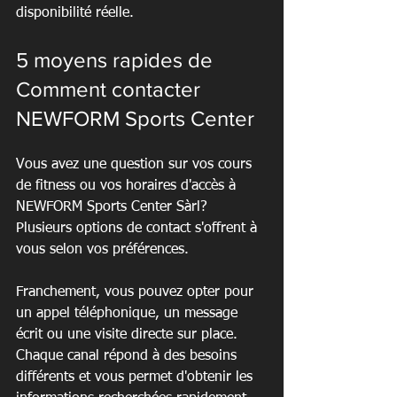
disponibilité réelle.
5 moyens rapides de 
Comment contacter 
NEWFORM Sports Center
Vous avez une question sur vos cours 
de fitness ou vos horaires d'accès à 
NEWFORM Sports Center Sàrl? 
Plusieurs options de contact s'offrent à 
vous selon vos préférences.
Franchement, vous pouvez opter pour 
un appel téléphonique, un message 
écrit ou une visite directe sur place. 
Chaque canal répond à des besoins 
différents et vous permet d'obtenir les 