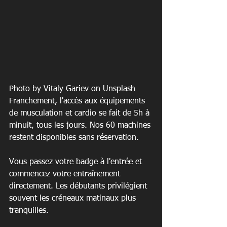
Photo by Vitaly Gariev on Unsplash
Franchement, l'accès aux équipements 
de musculation et cardio se fait de 5h à 
minuit, tous les jours. Nos 60 machines 
restent disponibles sans réservation.
Vous passez votre badge à l'entrée et 
commencez votre entraînement 
directement. Les débutants privilégient 
souvent les créneaux matinaux plus 
tranquilles.