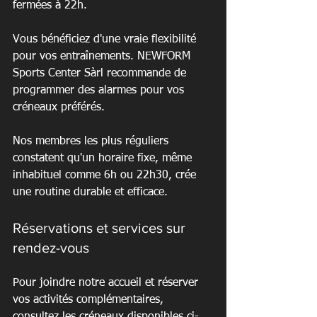
fermées à 22h.
Vous bénéficiez d'une vraie flexibilité 
pour vos entraînements. NEWFORM 
Sports Center Sàrl recommande de 
programmer des alarmes pour vos 
créneaux préférés.
Nos membres les plus réguliers 
constatent qu'un horaire fixe, même 
inhabituel comme 6h ou 22h30, crée 
une routine durable et efficace.
Réservations et services sur 
rendez-vous
Pour joindre notre accueil et réserver 
vos activités complémentaires, 
consultez les créneaux disponibles ci-