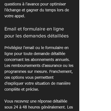
questions à l'avance pour optimiser 
l'échange et gagner du temps lors de 
votre appel.
Email et formulaire en ligne 
pour les demandes détaillées
Privilégiez l'email ou le formulaire en 
ligne pour toute demande détaillée 
concernant les abonnements annuels. 
Les remboursements d'assurance ou les 
programmes sur mesure. Franchement, 
ces options vous permettent 
d'expliquer votre situation de manière 
complète et précise.
Vous recevrez une réponse détaillée 
sous 24 à 48 heures généralement. Les 