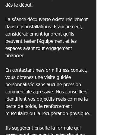
dès le début.
La séance découverte existe réellement 
dans nos installations. Franchement, 
considérablement ignorent qu'ils 
peuvent tester l'équipement et les 
espaces avant tout engagement 
financier.
En contactant newform fitness contact, 
vous obtenez une visite guidée 
personnalisée sans aucune pression 
commerciale agressive. Nos conseillers 
identifient vos objectifs réels comme la 
perte de poids, le renforcement 
musculaire ou la récupération physique.
Ils suggèrent ensuite la formule qui 