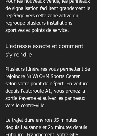
Pour les nouveaux venus, les panneaux 
de signalisation facilitent grandement le 
repérage vers cette zone active qui 
regroupe plusieurs installations 
sportives et points de service.
L'adresse exacte et comment 
s'y rendre
Plusieurs itinéraires vous permettent de 
rejoindre NEWFORM Sports Center 
selon votre point de départ. En voiture 
depuis l'autoroute A1, vous prenez la 
sortie Payerne et suivez les panneaux 
vers le centre-ville.
Le trajet dure environ 35 minutes 
depuis Lausanne et 25 minutes depuis 
Fribourg. Franchement, votre GPS 