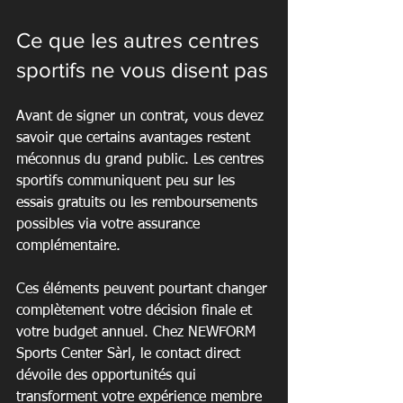
Ce que les autres centres 
sportifs ne vous disent pas
Avant de signer un contrat, vous devez 
savoir que certains avantages restent 
méconnus du grand public. Les centres 
sportifs communiquent peu sur les 
essais gratuits ou les remboursements 
possibles via votre assurance 
complémentaire.
Ces éléments peuvent pourtant changer 
complètement votre décision finale et 
votre budget annuel. Chez NEWFORM 
Sports Center Sàrl, le contact direct 
dévoile des opportunités qui 
transforment votre expérience membre 