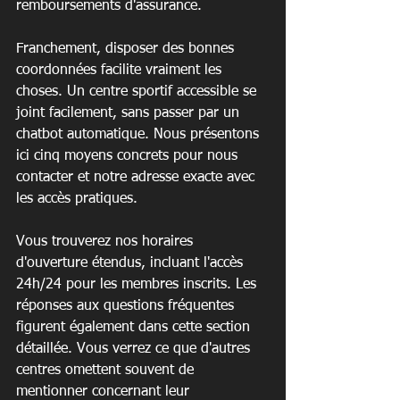
remboursements d'assurance.
Franchement, disposer des bonnes 
coordonnées facilite vraiment les 
choses. Un centre sportif accessible se 
joint facilement, sans passer par un 
chatbot automatique. Nous présentons 
ici cinq moyens concrets pour nous 
contacter et notre adresse exacte avec 
les accès pratiques.
Vous trouverez nos horaires 
d'ouverture étendus, incluant l'accès 
24h/24 pour les membres inscrits. Les 
réponses aux questions fréquentes 
figurent également dans cette section 
détaillée. Vous verrez ce que d'autres 
centres omettent souvent de 
mentionner concernant leur 