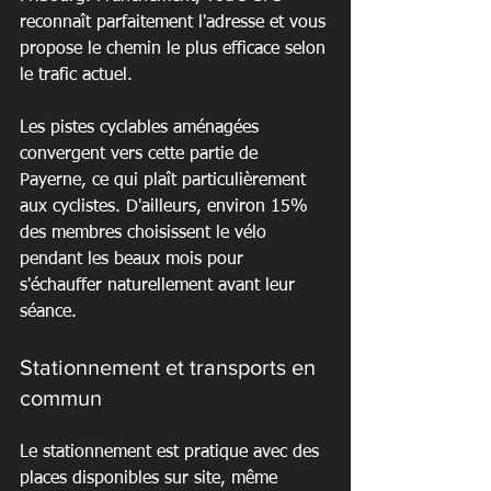
reconnaît parfaitement l'adresse et vous 
propose le chemin le plus efficace selon 
le trafic actuel.
Les pistes cyclables aménagées 
convergent vers cette partie de 
Payerne, ce qui plaît particulièrement 
aux cyclistes. D'ailleurs, environ 15% 
des membres choisissent le vélo 
pendant les beaux mois pour 
s'échauffer naturellement avant leur 
séance.
Stationnement et transports en 
commun
Le stationnement est pratique avec des 
places disponibles sur site, même 