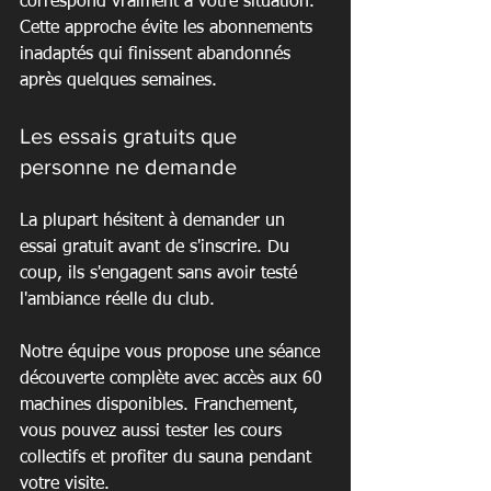
correspond vraiment à votre situation. 
Cette approche évite les abonnements 
inadaptés qui finissent abandonnés 
après quelques semaines.
Les essais gratuits que 
personne ne demande
La plupart hésitent à demander un 
essai gratuit avant de s'inscrire. Du 
coup, ils s'engagent sans avoir testé 
l'ambiance réelle du club.
Notre équipe vous propose une séance 
découverte complète avec accès aux 60 
machines disponibles. Franchement, 
vous pouvez aussi tester les cours 
collectifs et profiter du sauna pendant 
votre visite.