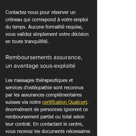
Contactez-nous pour réserver un 
créneau qui correspond à votre emploi 
du temps. Aucune formalité requise, 
vous validez simplement votre décision 
en toute tranquillité.
Remboursements assurance, 
un avantage sous-exploité
Les massages thérapeutiques et 
services d'ostéopathie sont reconnus 
par les assurances complémentaires 
suisses via notre 
certification Qualicert
. 
énormément de personnes ignorent ce 
remboursement partiel ou total selon 
leur contrat. En contactant le centre, 
vous recevez les documents nécessaires 