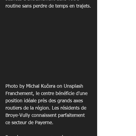
routine sans perdre de temps en trajets.
Photo by Michal Kučera on Unsplash
Franchement, le centre bénéficie d'une 
position idéale près des grands axes 
routiers de la région. Les résidents de 
Broye-Vully connaissent parfaitement 
ce secteur de Payerne.