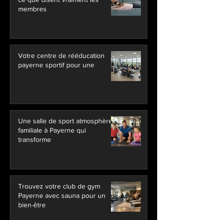
membres
Votre centre de rééducation
payerne sportif pour une
Une salle de sport atmosphère
familiale à Payerne qui
transforme
Trouvez votre club de gym
Payerne avec sauna pour un
bien-être