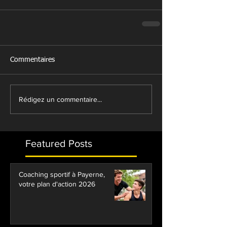
Commentaires
Rédigez un commentaire...
Featured Posts
Coaching sportif à Payerne,
votre plan d'action 2026