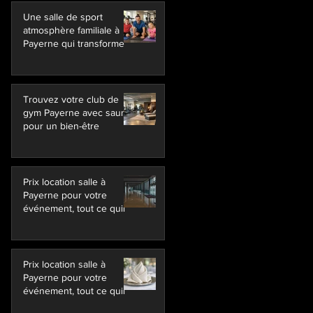
Une salle de sport
atmosphère familiale à
Payerne qui transforme
Trouvez votre club de
gym Payerne avec sauna
pour un bien-être
Prix location salle à
Payerne pour votre
événement, tout ce quil
Prix location salle à
Payerne pour votre
événement, tout ce quil