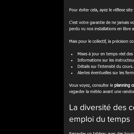
Pour éviter cela, ayez le réflexe site
C'est votre garantie de ne jamais v
perdu vu nos installations en libre a
Mais pour le collectif, la précision 
Mises à jour en temps réel des 
Informations sur les instructeu
Détails sur l'intensité du cours.
Alertes éventuelles sur les fer
Vous voyez, consulter le 
planning c
regarder la météo avant une randonn
La diversité des c
emploi du temps