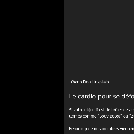
 Khanh Do / Unsplash 
Le cardio pour se défo
Si votre objectif est de brûler des 
termes comme "Body Boost" ou "Zu
Beaucoup de nos membres viennent