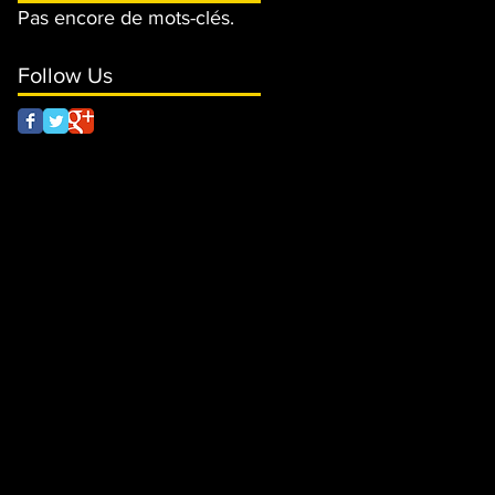
Pas encore de mots-clés.
Follow Us