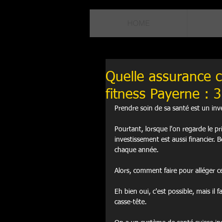
HOME
Quelle assurance 
fitness Payerne : 
Prendre soin de sa santé est un in
Pourtant, lorsque l'on regarde le pr
investissement est aussi financier.
chaque année.
Alors, comment faire pour alléger cet
Eh bien oui, c'est possible, mais il
casse-tête.