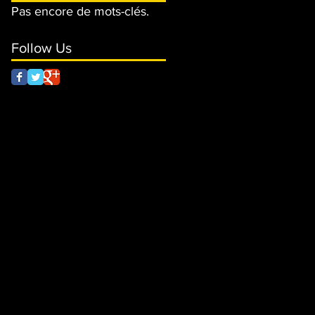
Pas encore de mots-clés.
Follow Us