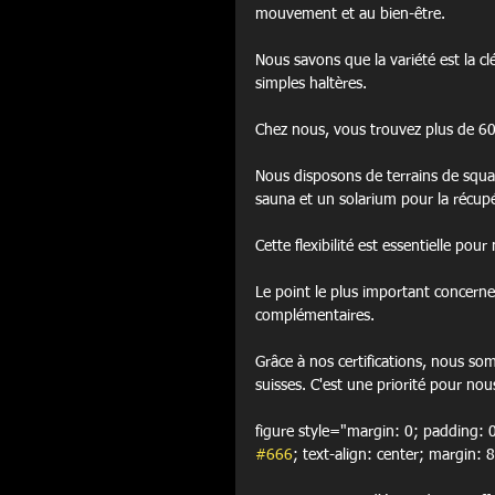
mouvement et au bien-être.
Nous savons que la variété est la c
simples haltères.
Chez nous, vous trouvez plus de 60 
Nous disposons de terrains de squa
sauna et un solarium pour la récup
Cette flexibilité est essentielle po
Le point le plus important concerne
complémentaires.
Grâce à nos certifications, nous so
suisses. C'est une priorité pour nou
figure style="margin: 0; paddin
#666
; text-align: center; margin: 8