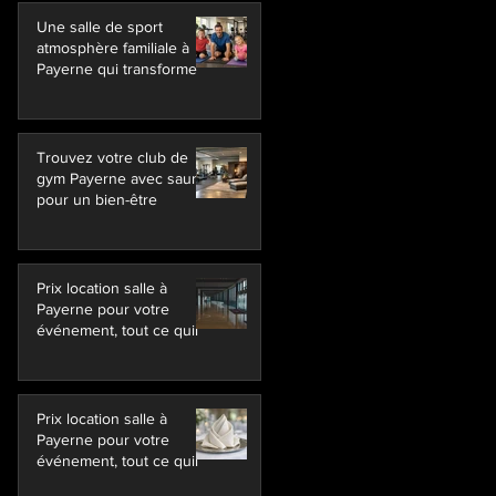
Une salle de sport
atmosphère familiale à
Payerne qui transforme
Trouvez votre club de
gym Payerne avec sauna
pour un bien-être
Prix location salle à
Payerne pour votre
événement, tout ce quil
Prix location salle à
Payerne pour votre
événement, tout ce quil