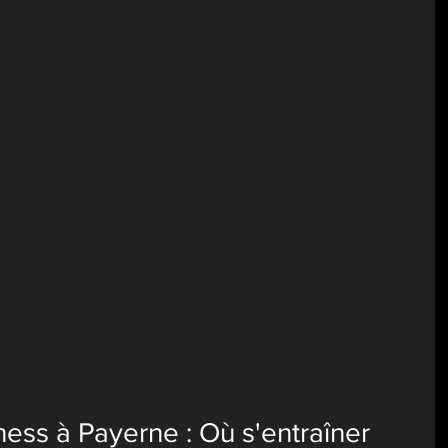
ness à Payerne : Où s'entraîner 