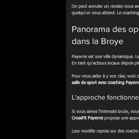
On peut annuler un rendez-vous avec
quelqu'un vous attend. Le coaching 
Panorama des opti
dans la Broye
Payerne est une ville dynamique. Le
En tant qu'acteurs locaux depuis pl
Pour vous aider à y voir clair, voici
salle de sport avec coaching Payern
L'approche fonctionnel
Si vous aimez l'intensité brute, vo
CrossFit Payerne
 propose une appro
Leur modèle repose sur des coachs 