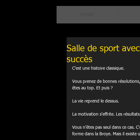
HOME
Salle de sport ave
succès
C'est une histoire classique.
Vous prenez de bonnes résolutions,
êtes au top. Et puis ?
La vie reprend le dessus.
La motivation s'effrite. Les résultats
Vous n'êtes pas seul dans ce cas. C
forme dans la Broye. Mais il existe