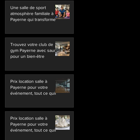
Une salle de sport
atmosphère familiale à
Payerne qui transforme
Trouvez votre club de
gym Payerne avec sauna
pour un bien-être
Prix location salle à
Payerne pour votre
événement, tout ce quil
Prix location salle à
Payerne pour votre
événement, tout ce quil