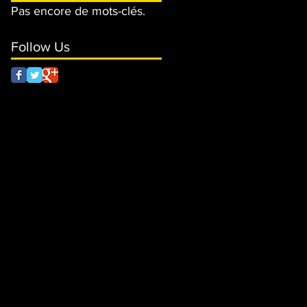
Pas encore de mots-clés.
Follow Us