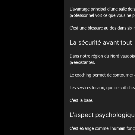
L'avantage principal d'une 
salle de
professionnel voit ce que vous ne 
C'est une blessure au dos dans six 
La sécurité avant tout
Dans notre région du Nord vaudois,
préexistantes.
Le coaching permet de contourner c
Les services locaux, que ce soit chez
C'est la base.
L'aspect psychologiq
C'est étrange comme l'humain fonc