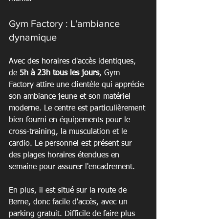
Gym Factory : L'ambiance 
dynamique
Avec des horaires d'accès identiques, 
de 
5h à 23h tous les jours
, Gym 
Factory attire une clientèle qui apprécie 
son ambiance jeune et son matériel 
moderne. Le centre est particulièrement 
bien fourni en équipements pour le 
cross-training, la musculation et le 
cardio. Le personnel est présent sur 
des plages horaires étendues en 
semaine pour assurer l'encadrement.
En plus, il est situé sur la route de 
Berne, donc facile d'accès, avec un 
parking gratuit. Difficile de faire plus 