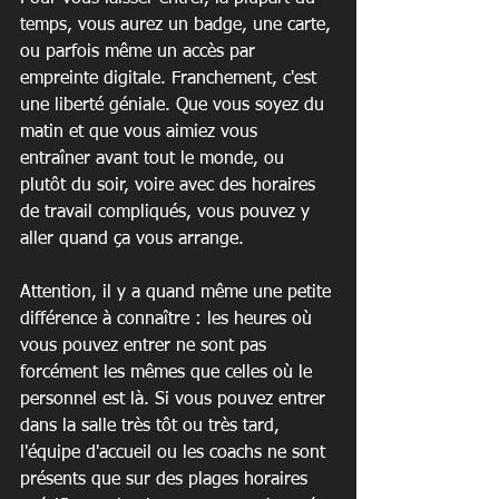
temps, vous aurez un badge, une carte, 
ou parfois même un accès par 
empreinte digitale. Franchement, c'est 
une liberté géniale. Que vous soyez du 
matin et que vous aimiez vous 
entraîner avant tout le monde, ou 
plutôt du soir, voire avec des horaires 
de travail compliqués, vous pouvez y 
aller quand ça vous arrange.
Attention, il y a quand même une petite 
différence à connaître : les heures où 
vous pouvez entrer ne sont pas 
forcément les mêmes que celles où le 
personnel est là. Si vous pouvez entrer 
dans la salle très tôt ou très tard, 
l'équipe d'accueil ou les coachs ne sont 
présents que sur des plages horaires 