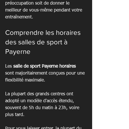
préoccupation soit de donner le 
meilleur de vous-même pendant votre 
entraînement.
Comprendre les horaires 
des salles de sport à 
Payerne
Les 
salle de sport Payerne horaires
sont majoritairement conçues pour une 
flexibilité maximale.
La plupart des grands centres ont 
adopté un modèle d'accès étendu, 
souvent de 5h du matin à 23h, voire 
plus tard.
Pour vous laisser entrer, la plupart du 