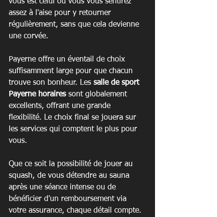
vous est celui où vous vous sentirez 
assez à l'aise pour y retourner 
régulièrement, sans que cela devienne 
une corvée.
Payerne offre un éventail de choix 
suffisamment large pour que chacun 
trouve son bonheur. Les 
salle de sport 
Payerne horaires
 sont globalement 
excellents, offrant une grande 
flexibilité. Le choix final se jouera sur 
les services qui comptent le plus pour 
vous.
Que ce soit la possibilité de jouer au 
squash, de vous détendre au sauna 
après une séance intense ou de 
bénéficier d'un remboursement via 
votre assurance, chaque détail compte. 