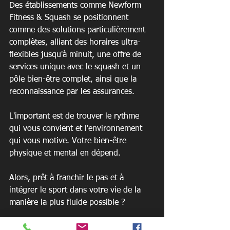
Des établissements comme Newform 
Fitness & Squash se positionnent 
comme des solutions particulièrement 
complètes, alliant des horaires ultra-
flexibles jusqu'à minuit, une offre de 
services unique avec le squash et un 
pôle bien-être complet, ainsi que la 
reconnaissance par les assurances.
L'important est de trouver le rythme 
qui vous convient et l'environnement 
qui vous motive. Votre bien-être 
physique et mental en dépend.
Alors, prêt à franchir le pas et à 
intégrer le sport dans votre vie de la 
manière la plus fluide possible ?
N'hésitez plus et venez découvrir un 