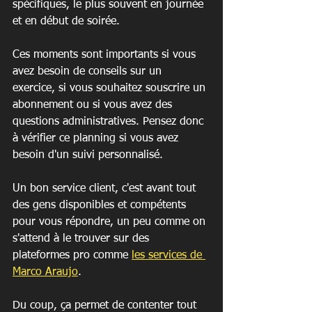
spécifiques, le plus souvent en journée 
et en début de soirée.
Ces moments sont importants si vous 
avez besoin de conseils sur un 
exercice, si vous souhaitez souscrire un 
abonnement ou si vous avez des 
questions administratives. Pensez donc 
à vérifier ce planning si vous avez 
besoin d'un suivi personnalisé.
Un bon service client, c'est avant tout 
des gens disponibles et compétents 
pour vous répondre, un peu comme on 
s'attend à le trouver sur des 
plateformes pro comme 
les services de 
Marco Araujo
.
Du coup, ça permet de contenter tout 