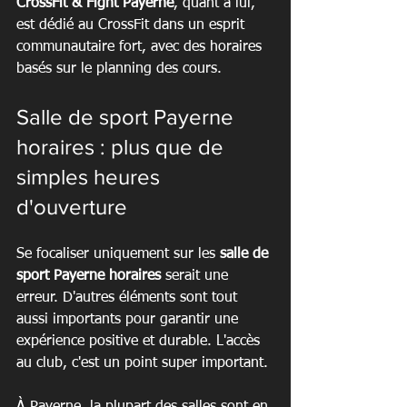
CrossFit & Fight Payerne
, quant à lui, 
est dédié au CrossFit dans un esprit 
communautaire fort, avec des horaires 
basés sur le planning des cours.
Salle de sport Payerne 
horaires : plus que de 
simples heures 
d'ouverture
Se focaliser uniquement sur les 
salle de 
sport Payerne horaires
 serait une 
erreur. D'autres éléments sont tout 
aussi importants pour garantir une 
expérience positive et durable. L'accès 
au club, c'est un point super important.