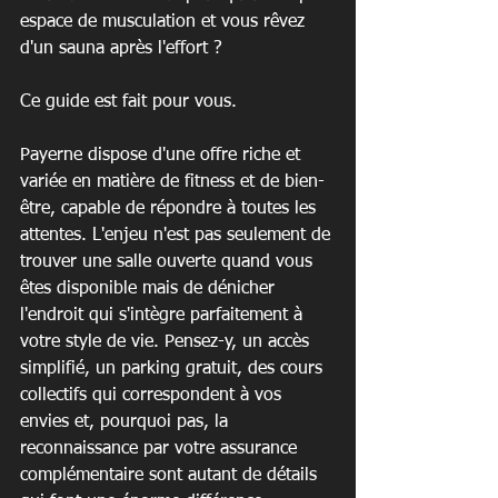
espace de musculation et vous rêvez 
d'un sauna après l'effort ?
Ce guide est fait pour vous.
Payerne dispose d'une offre riche et 
variée en matière de fitness et de bien-
être, capable de répondre à toutes les 
attentes. L'enjeu n'est pas seulement de 
trouver une salle ouverte quand vous 
êtes disponible mais de dénicher 
l'endroit qui s'intègre parfaitement à 
votre style de vie. Pensez-y, un accès 
simplifié, un parking gratuit, des cours 
collectifs qui correspondent à vos 
envies et, pourquoi pas, la 
reconnaissance par votre assurance 
complémentaire sont autant de détails 