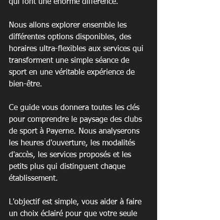
qui font une énorme différence.
Nous allons explorer ensemble les 
différentes options disponibles, des 
horaires ultra-flexibles aux services qui 
transforment une simple séance de 
sport en une véritable expérience de 
bien-être.
Ce guide vous donnera toutes les clés 
pour comprendre le paysage des clubs 
de sport à Payerne. Nous analyserons 
les heures d'ouverture, les modalités 
d'accès, les services proposés et les 
petits plus qui distinguent chaque 
établissement.
L'objectif est simple, vous aider à faire 
un choix éclairé pour que votre seule 