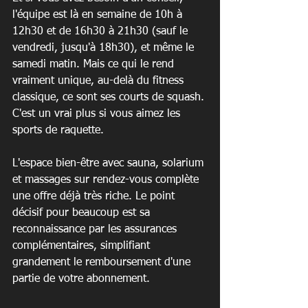
l'équipe est là en semaine de 10h à 
12h30 et de 16h30 à 21h30 (sauf le 
vendredi, jusqu'à 18h30), et même le 
samedi matin. Mais ce qui le rend 
vraiment unique, au-delà du fitness 
classique, ce sont ses courts de squash. 
C'est un vrai plus si vous aimez les 
sports de raquette.
L'espace bien-être avec sauna, solarium 
et massages sur rendez-vous complète 
une offre déjà très riche. Le point 
décisif pour beaucoup est sa 
reconnaissance par les assurances 
complémentaires, simplifiant 
grandement le remboursement d'une 
partie de votre abonnement.