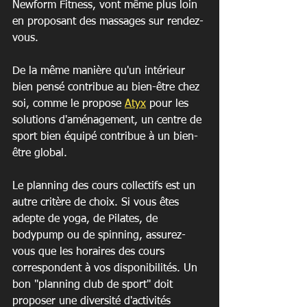
Newform Fitness, vont même plus loin 
en proposant des massages sur rendez-
vous.
De la même manière qu'un intérieur 
bien pensé contribue au bien-être chez 
soi, comme le propose 
Atyx
 pour les 
solutions d'aménagement, un centre de 
sport bien équipé contribue à un bien-
être global.
Le planning des cours collectifs est un 
autre critère de choix. Si vous êtes 
adepte de yoga, de Pilates, de 
bodypump ou de spinning, assurez-
vous que les horaires des cours 
correspondent à vos disponibilités. Un 
bon "planning club de sport" doit 
proposer une diversité d'activités 