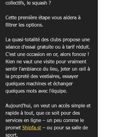
collectifs, le squash ?
Cette première étape vous aidera à 
filtrer les options.
La quasi-totalité des clubs propose une 
séance d'essai gratuite ou à tarif réduit. 
C'est une occasion en or, alors foncez ! 
Rien ne vaut une visite pour vraiment 
sentir l'ambiance du lieu, jeter un œil à 
la propreté des vestiaires, essayer 
quelques machines et échanger 
quelques mots avec l'équipe.
Aujourd'hui, on veut un accès simple et 
rapide à tout, que ce soit pour des 
services en ligne – un peu comme le 
promet 
Shipfa.st
 – ou pour sa salle de 
sport.