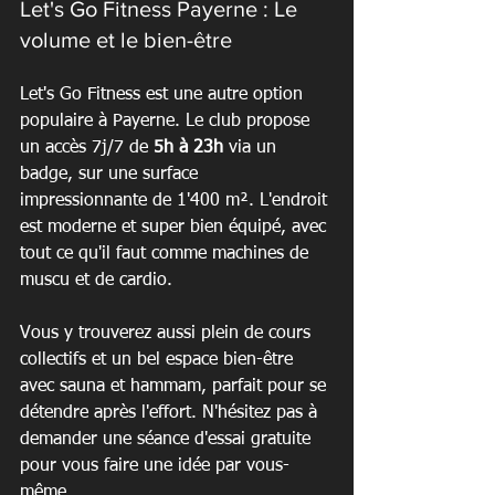
Let's Go Fitness Payerne : Le 
volume et le bien-être
Let's Go Fitness est une autre option 
populaire à Payerne. Le club propose 
un accès 7j/7 de 
5h à 23h
 via un 
badge, sur une surface 
impressionnante de 1'400 m². L'endroit 
est moderne et super bien équipé, avec 
tout ce qu'il faut comme machines de 
muscu et de cardio.
Vous y trouverez aussi plein de cours 
collectifs et un bel espace bien-être 
avec sauna et hammam, parfait pour se 
détendre après l'effort. N'hésitez pas à 
demander une séance d'essai gratuite 
pour vous faire une idée par vous-
même.