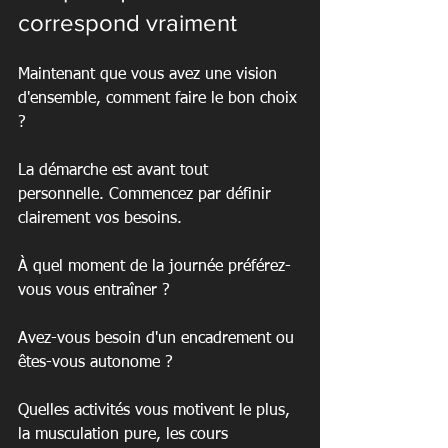
correspond vraiment
Maintenant que vous avez une vision 
d'ensemble, comment faire le bon choix 
?
La démarche est avant tout 
personnelle. Commencez par définir 
clairement vos besoins.
À quel moment de la journée préférez-
vous vous entraîner ?
Avez-vous besoin d'un encadrement ou 
êtes-vous autonome ?
Quelles activités vous motivent le plus, 
la musculation pure, les cours 