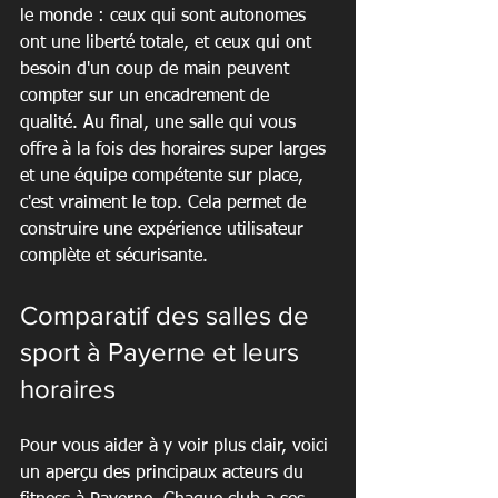
le monde : ceux qui sont autonomes 
ont une liberté totale, et ceux qui ont 
besoin d'un coup de main peuvent 
compter sur un encadrement de 
qualité. Au final, une salle qui vous 
offre à la fois des horaires super larges 
et une équipe compétente sur place, 
c'est vraiment le top. Cela permet de 
construire une expérience utilisateur 
complète et sécurisante.
Comparatif des salles de 
sport à Payerne et leurs 
horaires
Pour vous aider à y voir plus clair, voici 
un aperçu des principaux acteurs du 