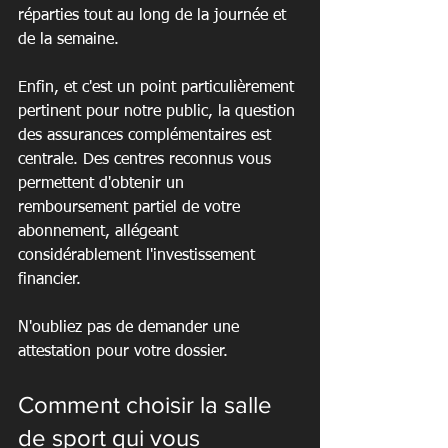
réparties tout au long de la journée et 
de la semaine.
Enfin, et c'est un point particulièrement 
pertinent pour notre public, la question 
des assurances complémentaires est 
centrale. Des centres reconnus vous 
permettent d'obtenir un 
remboursement partiel de votre 
abonnement, allégeant 
considérablement l'investissement 
financier.
N'oubliez pas de demander une 
attestation pour votre dossier.
Comment choisir la salle 
de sport qui vous 