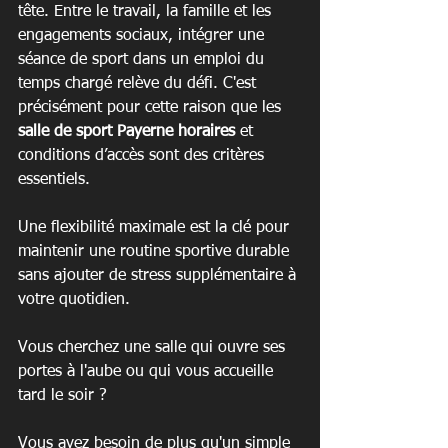
tête. Entre le travail, la famille et les 
engagements sociaux, intégrer une 
séance de sport dans un emploi du 
temps chargé relève du défi. C'est 
précisément pour cette raison que les 
salle de sport Payerne horaires
 et 
conditions d’accès sont des critères 
essentiels.
Une flexibilité maximale est la clé pour 
maintenir une routine sportive durable 
sans ajouter de stress supplémentaire à 
votre quotidien.
Vous cherchez une salle qui ouvre ses 
portes à l'aube ou qui vous accueille 
tard le soir ?
Vous avez besoin de plus qu'un simple 