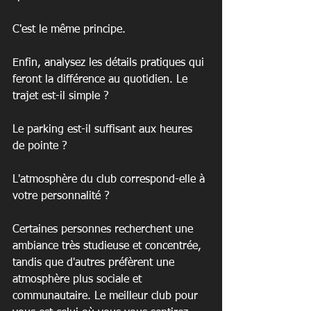
C'est le même principe.
Enfin, analysez les détails pratiques qui 
feront la différence au quotidien. Le 
trajet est-il simple ?
Le parking est-il suffisant aux heures 
de pointe ?
L'atmosphère du club correspond-elle à 
votre personnalité ?
Certaines personnes recherchent une 
ambiance très studieuse et concentrée, 
tandis que d'autres préfèrent une 
atmosphère plus sociale et 
communautaire. Le meilleur club pour 