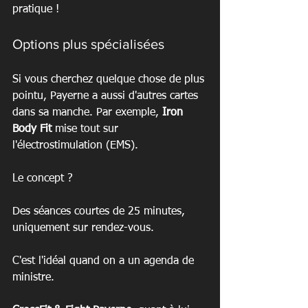
pratique !
Options plus spécialisées
Si vous cherchez quelque chose de plus 
pointu, Payerne a aussi d'autres cartes 
dans sa manche. Par exemple, 
Iron 
Body Fit
 mise tout sur 
l'électrostimulation (EMS).
Le concept ?
Des séances courtes de 25 minutes, 
uniquement sur rendez-vous.
C'est l'idéal quand on a un agenda de 
ministre.