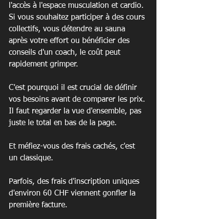
l'accès à l'espace musculation et cardio. 
Si vous souhaitez participer à des cours 
collectifs, vous détendre au sauna 
après votre effort ou bénéficier des 
conseils d'un coach, le coût peut 
rapidement grimper.
C'est pourquoi il est crucial de définir 
vos besoins avant de comparer les prix. 
Il faut regarder la vue d'ensemble, pas 
juste le total en bas de la page.
Et méfiez-vous des frais cachés, c'est 
un classique.
Parfois, des frais d'inscription uniques 
d'environ 60 CHF viennent gonfler la 
première facture.