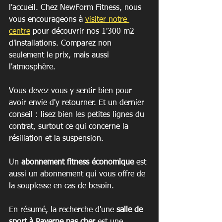
l'accueil. Chez NewForm Fitness, nous 
vous encourageons à 
visiter notre 
centre
 pour découvrir nos 1'300 m2 
d'installations. Comparez non 
seulement le prix, mais aussi 
l'atmosphère.
Vous devez vous y sentir bien pour 
avoir envie d'y retourner. Et un dernier 
conseil : lisez bien les petites lignes du 
contrat, surtout ce qui concerne la 
résiliation et la suspension.
Un 
abonnement fitness économique
 est 
aussi un abonnement qui vous offre de 
la souplesse en cas de besoin.
En résumé, la recherche d'une 
salle de 