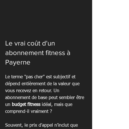
Le vrai coût d'un 
abonnement fitness à 
Payerne
Le terme "pas cher" est subjectif et 
dépend entièrement de la valeur que 
vous recevez en retour. Un 
abonnement de base peut sembler être 
un 
budget fitness
 idéal, mais que 
comprend-il vraiment ?
Souvent, le prix d'appel n'inclut que 