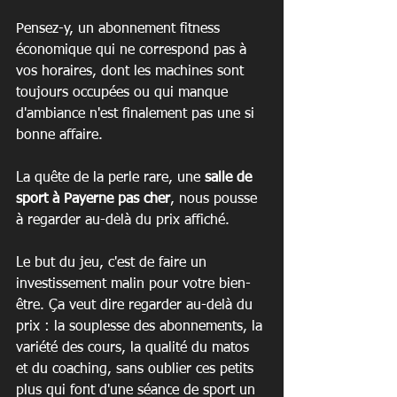
Pensez-y, un abonnement fitness 
économique qui ne correspond pas à 
vos horaires, dont les machines sont 
toujours occupées ou qui manque 
d'ambiance n'est finalement pas une si 
bonne affaire.
La quête de la perle rare, une 
salle de 
sport à Payerne pas cher
, nous pousse 
à regarder au-delà du prix affiché.
Le but du jeu, c'est de faire un 
investissement malin pour votre bien-
être. Ça veut dire regarder au-delà du 
prix : la souplesse des abonnements, la 
variété des cours, la qualité du matos 
et du coaching, sans oublier ces petits 
plus qui font d'une séance de sport un 