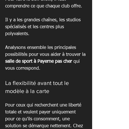
comprendre ce que chaque club offre.
Il y a les grandes chaînes, les studios 
spécialisés et les centres plus 
polyvalents.
Analysons ensemble les principales 
possibilités pour vous aider à trouver la 
salle de sport à Payerne pas cher
 qui 
vous correspond.
La flexibilité avant tout le 
modèle à la carte
Pour ceux qui recherchent une liberté 
totale et veulent payer uniquement 
pour ce qu'ils consomment, une 
solution se démarque nettement. Chez 