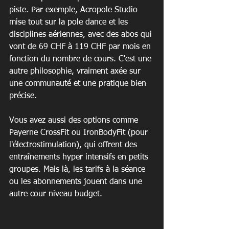
piste. Par exemple, Acropole Studio 
mise tout sur la pole dance et les 
disciplines aériennes, avec des abos qui 
vont de 69 CHF à 119 CHF par mois en 
fonction du nombre de cours. C'est une 
autre philosophie, vraiment axée sur 
une communauté et une pratique bien 
précise.
Vous avez aussi des options comme 
Payerne CrossFit ou IronBodyFit (pour 
l'électrostimulation), qui offrent des 
entraînements hyper intensifs en petits 
groupes. Mais là, les tarifs à la séance 
ou les abonnements jouent dans une 
autre cour niveau budget.