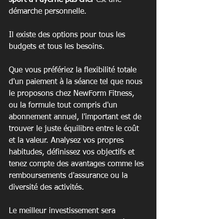
sport à Payerne pas cher
 est une 
démarche personnelle.
Il existe des options pour tous les 
budgets et tous les besoins.
Que vous préfériez la flexibilité totale 
d'un paiement à la séance tel que nous 
le proposons chez NewForm Fitness, 
ou la formule tout compris d'un 
abonnement annuel, l'important est de 
trouver le juste équilibre entre le coût 
et la valeur. Analysez vos propres 
habitudes, définissez vos objectifs et 
tenez compte des avantages comme les 
remboursements d'assurance ou la 
diversité des activités.
Le meilleur investissement sera 