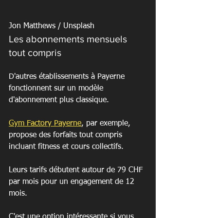
Jon Matthews / Unsplash
Les abonnements mensuels 
tout compris
D'autres établissements à Payerne 
fonctionnent sur un modèle 
d'abonnement plus classique.
Gym Factory Payerne
, par exemple, 
propose des forfaits tout compris 
incluant fitness et cours collectifs.
Leurs tarifs débutent autour de 79 CHF 
par mois pour un engagement de 12 
mois.
C'est une option intéressante si vous 