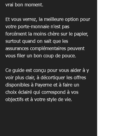
vrai bon moment.
Et vous verrez, la meilleure option pour 
votre porte-monnaie n'est pas 
forcément la moins chère sur le papier, 
surtout quand on sait que les 
assurances complémentaires peuvent 
vous filer un bon coup de pouce.
Ce guide est conçu pour vous aider à y 
voir plus clair, à décortiquer les offres 
disponibles à Payerne et à faire un 
choix éclairé qui correspond à vos 
objectifs et à votre style de vie.