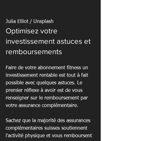
Julia Elliot / Unsplash
Optimisez votre 
investissement astuces et 
remboursements
Faire de votre abonnement fitness un 
investissement rentable est tout à fait 
possible avec quelques astuces. Le 
premier réflexe à avoir est de vous 
renseigner sur le remboursement par 
votre assurance complémentaire.
Sachez que la majorité des assurances 
complémentaires suisses soutiennent 
l'activité physique et vous remboursent 