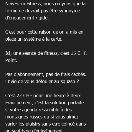
NewForm Fitness, nous croyons que la 
forme ne devrait pas être synonyme 
d'engagement rigide.
C’est pour cette raison qu'on a mis en 
place un système à la carte.
Ici, une séance de fitness, c'est 15 CHF. 
Point.
Pas d'abonnement, pas de frais cachés. 
Envie de vous défouler au squash ?
C'est 22 CHF pour une heure à deux. 
Franchement, c'est la solution parfaite 
si votre agenda ressemble à des 
montagnes russes ou si vous aimez 
varier les plaisirs sans être coincé dans 
un seul type d'entraînement.