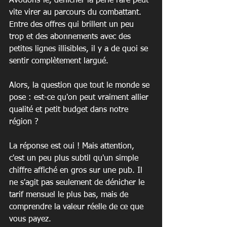
Avouons-le, dénicher la perle rare peut 
vite virer au parcours du combattant. 
Entre des offres qui brillent un peu 
trop et des abonnements avec des 
petites lignes illisibles, il y a de quoi se 
sentir complètement largué.
Alors, la question que tout le monde se 
pose : est-ce qu'on peut vraiment allier 
qualité et petit budget dans notre 
région ?
La réponse est oui ! Mais attention, 
c'est un peu plus subtil qu'un simple 
chiffre affiché en gros sur une pub. Il 
ne s'agit pas seulement de dénicher le 
tarif mensuel le plus bas, mais de 
comprendre la valeur réelle de ce que 
vous payez.