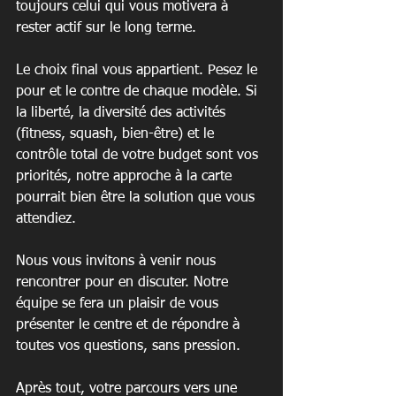
toujours celui qui vous motivera à 
rester actif sur le long terme.
Le choix final vous appartient. Pesez le 
pour et le contre de chaque modèle. Si 
la liberté, la diversité des activités 
(fitness, squash, bien-être) et le 
contrôle total de votre budget sont vos 
priorités, notre approche à la carte 
pourrait bien être la solution que vous 
attendiez.
Nous vous invitons à venir nous 
rencontrer pour en discuter. Notre 
équipe se fera un plaisir de vous 
présenter le centre et de répondre à 
toutes vos questions, sans pression.
Après tout, votre parcours vers une 