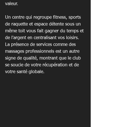
valeur.
Un centre qui regroupe fitness, sports 
de raquette et espace détente sous un 
même toit vous fait gagner du temps et 
de l'argent en centralisant vos loisirs. 
La présence de services comme des 
massages professionnels est un autre 
signe de qualité, montrant que le club 
se soucie de votre récupération et de 
votre santé globale.