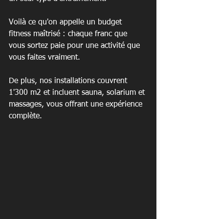
Voilà ce qu'on appelle un budget 
fitness maîtrisé : chaque franc que 
vous sortez paie pour une activité que 
vous faites vraiment.
De plus, nos installations couvrent 
1'300 m2 et incluent sauna, solarium et 
massages, vous offrant une expérience 
complète.