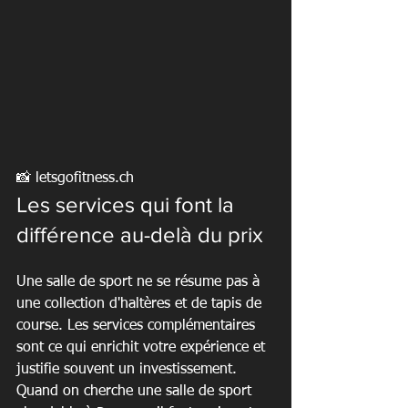
📸 letsgofitness.ch
Les services qui font la 
différence au-delà du prix
Une salle de sport ne se résume pas à 
une collection d'haltères et de tapis de 
course. Les services complémentaires 
sont ce qui enrichit votre expérience et 
justifie souvent un investissement. 
Quand on cherche une salle de sport 