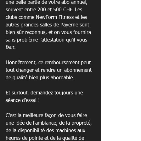
une belle partie de votre abo annuel, 
souvent entre 200 et 500 CHF. Les 
clubs comme NewForm Fitness et les 
autres grandes salles de Payerne sont 
bien sûr reconnus, et on vous fournira 
sans problème l'attestation qu'il vous 
faut.
Honnêtement, ce remboursement peut 
tout changer et rendre un abonnement 
de qualité bien plus abordable.
Et surtout, demandez toujours une 
séance d'essai !
C'est la meilleure façon de vous faire 
une idée de l'ambiance, de la propreté, 
de la disponibilité des machines aux 
heures de pointe et de la qualité de 