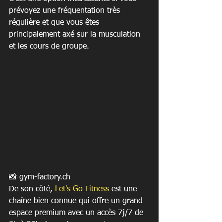
prévoyez une fréquentation très 
régulière et que vous êtes 
principalement axé sur la musculation 
et les cours de groupe.
📸 gym-factory.ch
De son côté, 
Let's Go Fitness
 est une 
chaîne bien connue qui offre un grand 
espace premium avec un accès 7j/7 de 