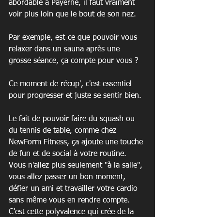
abordable à Payerne, il faut vraiment 
voir plus loin que le bout de son nez.
Par exemple, est-ce que pouvoir vous 
relaxer dans un sauna après une 
grosse séance, ça compte pour vous ?
Ce moment de récup', c'est essentiel 
pour progresser et juste se sentir bien.
Le fait de pouvoir faire du squash ou 
du tennis de table, comme chez 
NewForm Fitness, ça ajoute une touche 
de fun et de social à votre routine. 
Vous n'allez plus seulement "à la salle", 
vous allez passer un bon moment, 
défier un ami et travailler votre cardio 
sans même vous en rendre compte. 
C'est cette polyvalence qui crée de la 