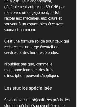
5h à 23h. Leur abonnement, 
généralement autour de 69 CHF par 
mois avec un engagement, inclut 
l'accès aux machines, aux cours et 
souvent à un espace bien-être avec 
sauna et hammam.
C'est une formule solide pour ceux qui 
recherchent un large éventail de 
services et des horaires étendus.
N'oubliez pas que, comme le 
mentionne leur site, des frais 
d'inscription peuvent s'appliquer.
Les studios spécialisés
Si vous avez un objectif très précis, les 
studios spécialisés peuvent être une 