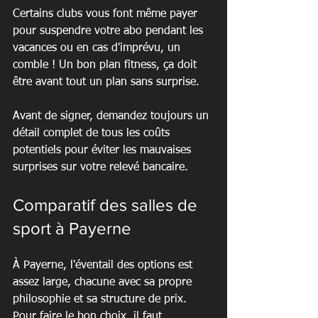
Certains clubs vous font même payer 
pour suspendre votre abo pendant les 
vacances ou en cas d'imprévu, un 
comble ! Un bon plan fitness, ça doit 
être avant tout un plan sans surprise.
Avant de signer, demandez toujours un 
détail complet de tous les coûts 
potentiels pour éviter les mauvaises 
surprises sur votre relevé bancaire.
Comparatif des salles de 
sport à Payerne
À Payerne, l'éventail des options est 
assez large, chacune avec sa propre 
philosophie et sa structure de prix. 
Pour faire le bon choix, il faut 