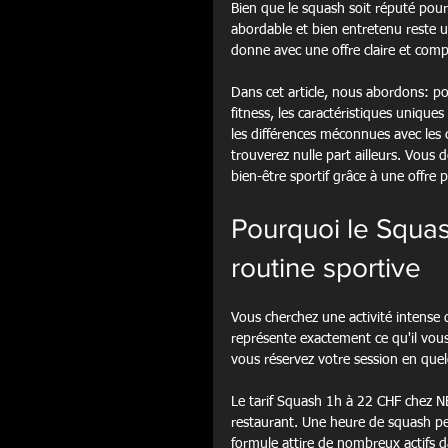
Bien que le squash soit réputé pour 
abordable et bien entretenu reste 
donne avec une offre claire et compé
Dans cet article, nous abordons: p
fitness, les caractéristiques uniques
les différences méconnues avec les 
trouverez nulle part ailleurs. Vous
bien-être sportif grâce à une offre p
Pourquoi le Squas
routine sportive
Vous cherchez une activité intense 
représente exactement ce qu'il vous
vous réservez votre session en quel
Le tarif Squash 1h à 22 CHF chez 
restaurant. Une heure de squash per
formule attire de nombreux actifs d