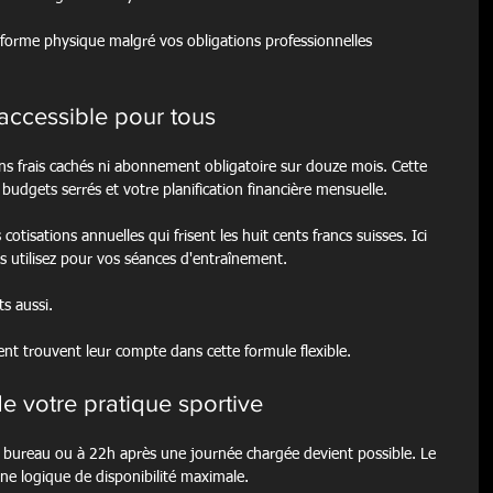
 forme physique malgré vos obligations professionnelles 
 accessible pour tous
ans frais cachés ni abonnement obligatoire sur douze mois. Cette 
udgets serrés et votre planification financière mensuelle.
isations annuelles qui frisent les huit cents francs suisses. Ici 
utilisez pour vos séances d'entraînement.
s aussi.
t trouvent leur compte dans cette formule flexible.
de votre pratique sportive
e bureau ou à 22h après une journée chargée devient possible. Le 
ne logique de disponibilité maximale.