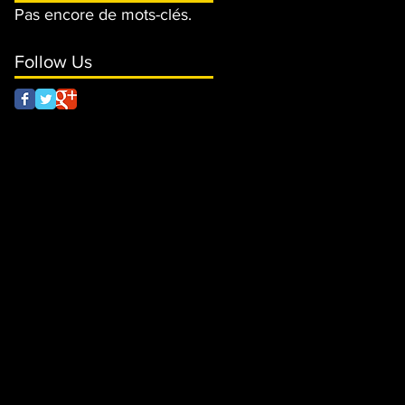
Pas encore de mots-clés.
Follow Us