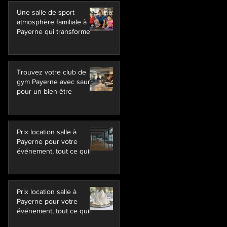
Une salle de sport
atmosphère familiale à
Payerne qui transforme
Trouvez votre club de
gym Payerne avec sauna
pour un bien-être
Prix location salle à
Payerne pour votre
événement, tout ce quil
Prix location salle à
Payerne pour votre
événement, tout ce quil