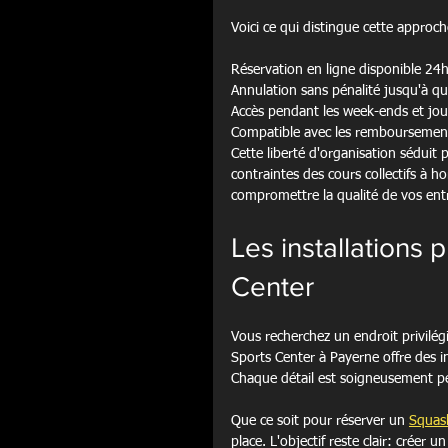
Voici ce qui distingue cette approch
Réservation en ligne disponible 24h
Annulation sans pénalité jusqu'à qu
Accès pendant les week-ends et jours
Compatible avec les remboursemen
Cette liberté d'organisation séduit 
contraintes des cours collectifs à h
compromettre la qualité de vos ent
Les installation
Center
Vous recherchez un endroit privilég
Sports Center à Payerne offre des in
Chaque détail est soigneusement p
Que ce soit pour réserver un 
Squas
place. L'objectif reste clair: créer