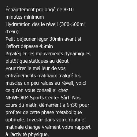
Échauffement prolongé de 8-10 
minutes minimum

Hydratation dès le réveil (300-500ml 
d'eau)

Petit-déjeuner léger 30min avant si 
l'effort dépasse 45min

Privilégier les mouvements dynamiques 
plutôt que statiques au début
Pour tirer le meilleur de vos 
entraînements matinaux malgré les 
muscles un peu raides au réveil, voici 
ce qu'on vous conseille: chez 
NEWFORM Sports Center Sàrl. Nos 
cours du matin démarrent à 6h30 pour 
profiter de cette phase métabolique 
optimale. Investir dans votre routine 
matinale change vraiment votre rapport 
à l'activité physique.