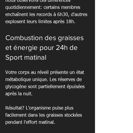
nous observons ces différences 
quotidiennement: certains membres 
enchaînent les records à 6h30, d'autres 
explosent leurs limites après 18h.
Combustion des graisses 
et énergie pour 24h de 
Sport matinal
Votre corps au réveil présente un état 
métabolique unique. Les réserves de 
glycogène sont partiellement épuisées 
après la nuit.
Résultat? L'organisme puise plus 
facilement dans les graisses stockées 
pendant l'effort matinal.