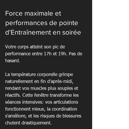
Force maximale et 
performances de pointe 
d'Entraînement en soirée
Votre corps atteint son pic de 
performance entre 17h et 19h. Pas de 
hasard.
La température corporelle grimpe 
naturellement en fin d'après-midi, 
rendant vos muscles plus souples et 
réactifs. Cette fenêtre transforme les 
séances intensives: vos articulations 
fonctionnent mieux, la coordination 
s'améliore, et les risques de blessures 
chutent drastiquement.