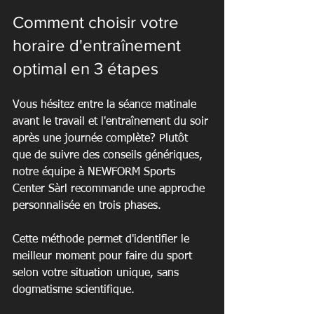
Comment choisir votre 
horaire d'entraînement 
optimal en 3 étapes
Vous hésitez entre la séance matinale 
avant le travail et l'entraînement du soir 
après une journée complète? Plutôt 
que de suivre des conseils génériques, 
notre équipe à NEWFORM Sports 
Center Sàrl recommande une approche 
personnalisée en trois phases.
Cette méthode permet d'identifier le 
meilleur moment pour faire du sport 
selon votre situation unique, sans 
dogmatisme scientifique.