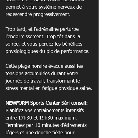
permet à votre système nerveux de 
redescendre progressivement.
Trop tard, et l'adrénaline perturbe 
l'endormissement. Trop tôt dans la 
soirée, et vous perdez les bénéfices 
physiologiques du pic de performance.
Cette plage horaire évacue aussi les 
tensions accumulées durant votre 
journée de travail, transformant le 
stress mental en fatigue physique saine.
NEWFORM Sports Center Sàrl conseil:
Planifiez vos entraînements intensifs 
entre 17h30 et 19h30 maximum. 
Terminez par 10 minutes d'étirements 
légers et une douche tiède pour 