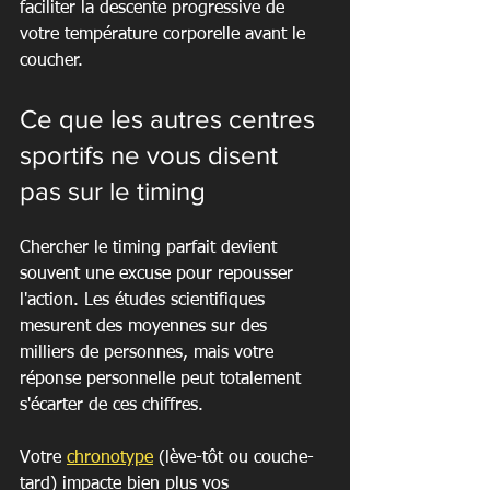
faciliter la descente progressive de 
votre température corporelle avant le 
coucher.
Ce que les autres centres 
sportifs ne vous disent 
pas sur le timing
Chercher le timing parfait devient 
souvent une excuse pour repousser 
l'action. Les études scientifiques 
mesurent des moyennes sur des 
milliers de personnes, mais votre 
réponse personnelle peut totalement 
s'écarter de ces chiffres.
Votre 
chronotype
 (lève-tôt ou couche-
tard) impacte bien plus vos 