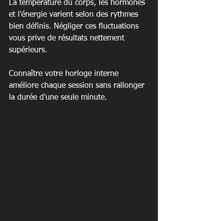
La température du corps, les hormones 
et l'énergie varient selon des rythmes 
bien définis. Négliger ces fluctuations 
vous prive de résultats nettement 
supérieurs.
Connaître votre horloge interne 
améliore chaque session sans rallonger 
la durée d'une seule minute.