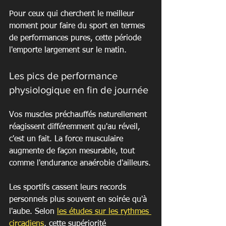
Pour ceux qui cherchent le meilleur 
moment pour faire du sport en termes 
de performances pures, cette période 
l'emporte largement sur le matin.
Les pics de performance 
physiologique en fin de journée
Vos muscles préchauffés naturellement 
réagissent différemment qu'au réveil, 
c'est un fait. La force musculaire 
augmente de façon mesurable, tout 
comme l'endurance anaérobie d'ailleurs.
Les sportifs cassent leurs records 
personnels plus souvent en soirée qu'à 
l'aube. Selon 
les études sur les rythmes 
circadiens
, cette supériorité 