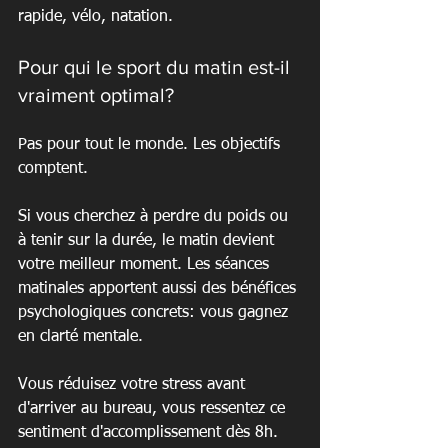
rapide, vélo, natation.
Pour qui le sport du matin est-il 
vraiment optimal?
Pas pour tout le monde. Les objectifs 
comptent.
Si vous cherchez à perdre du poids ou 
à tenir sur la durée, le matin devient 
votre meilleur moment. Les séances 
matinales apportent aussi des bénéfices 
psychologiques concrets: vous gagnez 
en clarté mentale.
Vous réduisez votre stress avant 
d'arriver au bureau, vous ressentez ce 
sentiment d'accomplissement dès 8h.