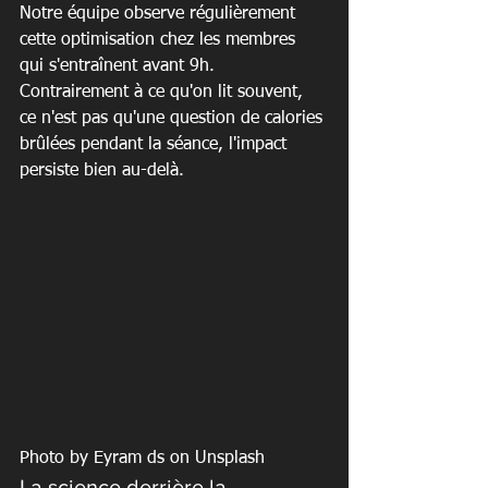
Notre équipe observe régulièrement 
cette optimisation chez les membres 
qui s'entraînent avant 9h. 
Contrairement à ce qu'on lit souvent, 
ce n'est pas qu'une question de calories 
brûlées pendant la séance, l'impact 
persiste bien au-delà.
Photo by Eyram ds on Unsplash
La science derrière la 