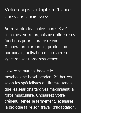
Votre corps s'adapte à l'heure 
que vous choisissez
Autre vérité dissimulée: après 3 à 4 
semaines, votre organisme optimise ses 
fonctions pour l'horaire retenu. 
Température corporelle, production 
hormonale, activation musculaire se 
synchronisent progressivement.
L'exercice matinal booste le 
métabolisme basal pendant 24 heures 
selon les spécialistes du fitness, tandis 
que les sessions tardives maximisent la 
force musculaire. Choisissez votre 
créneau, tenez-le fermement, et laissez 
la biologie faire son travail d'adaptation.