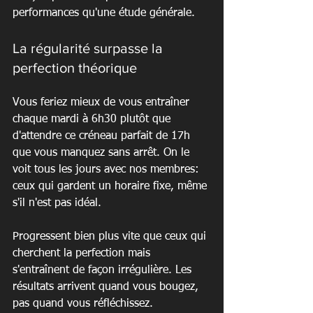
performances qu'une étude générale.
La régularité surpasse la 
perfection théorique
Vous feriez mieux de vous entraîner 
chaque mardi à 6h30 plutôt que 
d'attendre ce créneau parfait de 17h 
que vous manquez sans arrêt. On le 
voit tous les jours avec nos membres: 
ceux qui gardent un horaire fixe, même 
s'il n'est pas idéal.
Progressent bien plus vite que ceux qui 
cherchent la perfection mais 
s'entraînent de façon irrégulière. Les 
résultats arrivent quand vous bougez, 
pas quand vous réfléchissez.