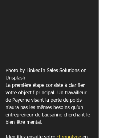
Photo by LinkedIn Sales Solutions on 
Unsplash
La première étape consiste à clarifier 
votre objectif principal. Un travailleur 
de Payerne visant la perte de poids 
n'aura pas les mêmes besoins qu'un 
entrepreneur de Lausanne cherchant le 
bien-être mental.
Identifiez ensuite votre 
chronotype
 en 