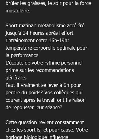
brûler les graisses, le soir pour la force 
musculaire.
Sport matinal: métabolisme accéléré 
jusqu'à 14 heures après l'effort

Entraînement entre 16h-19h: 
température corporelle optimale pour 
la performance

L'écoute de votre rythme personnel 
prime sur les recommandations 
générales
Faut-il vraiment se lever à 6h pour 
perdre du poids? Vos collègues qui 
courent après le travail ont-ils raison 
de repousser leur séance?
Cette question revient constamment 
chez les sportifs, et pour cause. Votre 
horloge biologique influence 