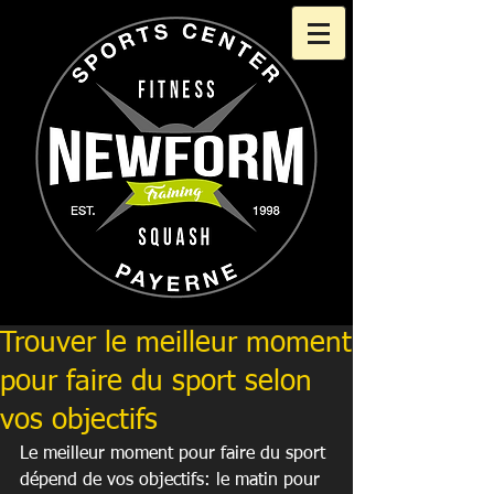
Trouver le meilleur moment
pour faire du sport selon
vos objectifs
Le meilleur moment pour faire du sport 
dépend de vos objectifs: le matin pour 