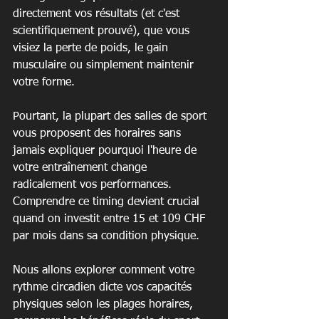
directement vos résultats (et c'est 
scientifiquement prouvé), que vous 
visiez la perte de poids, le gain 
musculaire ou simplement maintenir 
votre forme.
Pourtant, la plupart des salles de sport 
vous proposent des horaires sans 
jamais expliquer pourquoi l'heure de 
votre entraînement change 
radicalement vos performances. 
Comprendre ce timing devient crucial 
quand on investit entre 15 et 109 CHF 
par mois dans sa condition physique.
Nous allons explorer comment votre 
rythme circadien dicte vos capacités 
physiques selon les plages horaires, 