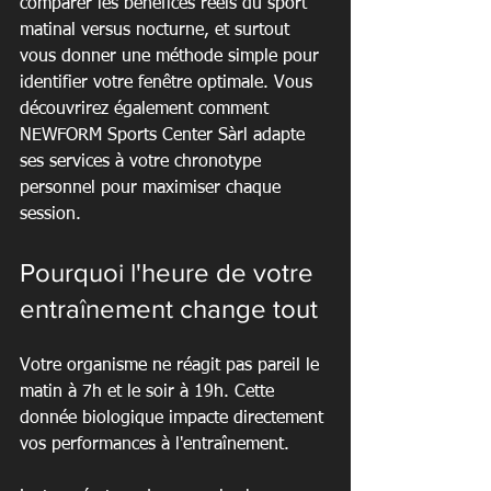
comparer les bénéfices réels du sport 
matinal versus nocturne, et surtout 
vous donner une méthode simple pour 
identifier votre fenêtre optimale. Vous 
découvrirez également comment 
NEWFORM Sports Center Sàrl adapte 
ses services à votre chronotype 
personnel pour maximiser chaque 
session.
Pourquoi l'heure de votre 
entraînement change tout
Votre organisme ne réagit pas pareil le 
matin à 7h et le soir à 19h. Cette 
donnée biologique impacte directement 
vos performances à l'entraînement.