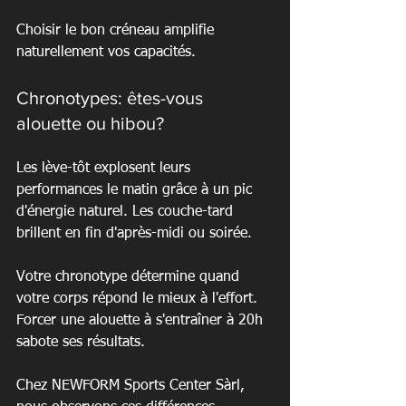
Choisir le bon créneau amplifie 
naturellement vos capacités.
Chronotypes: êtes-vous 
alouette ou hibou?
Les lève-tôt explosent leurs 
performances le matin grâce à un pic 
d'énergie naturel. Les couche-tard 
brillent en fin d'après-midi ou soirée.
Votre chronotype détermine quand 
votre corps répond le mieux à l'effort. 
Forcer une alouette à s'entraîner à 20h 
sabote ses résultats.
Chez NEWFORM Sports Center Sàrl, 