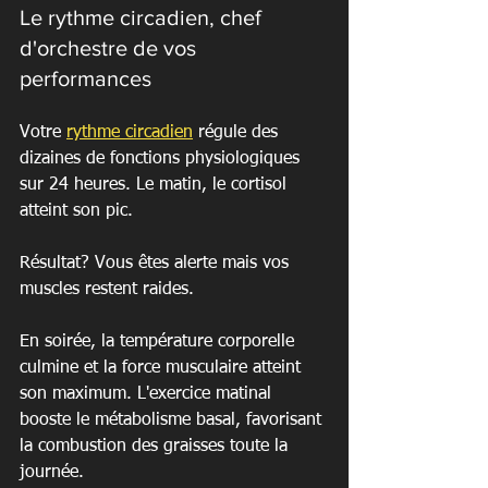
Le rythme circadien, chef 
d'orchestre de vos 
performances
Votre 
rythme circadien
 régule des 
dizaines de fonctions physiologiques 
sur 24 heures. Le matin, le cortisol 
atteint son pic.
Résultat? Vous êtes alerte mais vos 
muscles restent raides.
En soirée, la température corporelle 
culmine et la force musculaire atteint 
son maximum. L'exercice matinal 
booste le métabolisme basal, favorisant 
la combustion des graisses toute la 
journée.