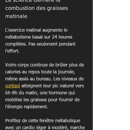
combustion des graisses 
matinale
L'exercice matinal augmente le 
métabolisme basal sur 24 heures 
complètes. Pas seulement pendant 
l'effort.
Votre corps continue de brûler plus de 
calories au repos toute la journée, 
même assis au bureau. Les niveaux de 
cortisol
 atteignent leur pic naturel vers 
6h-8h du matin, une hormone qui 
mobilise les graisses pour fournir de 
l'énergie rapidement.
Profitez de cette fenêtre métabolique 
avec un cardio léger à modéré, marche 