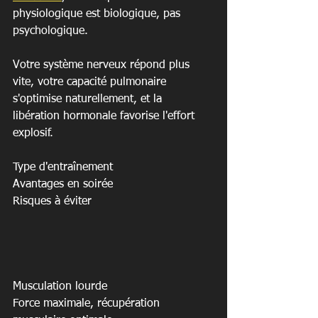
physiologique est biologique, pas 
psychologique.
Votre système nerveux répond plus 
vite, votre capacité pulmonaire 
s'optimise naturellement, et la 
libération hormonale favorise l'effort 
explosif.
Type d'entraînement

Avantages en soirée

Risques à éviter

Musculation lourde

Force maximale, récupération 