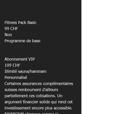
Fitness Pack Basic

99 CHF

Non

Programme de base

Abonnement VIP

109 CHF

Illimité sauna/hammam

Personnalisé
Certaines assurances complémentaires 
suisses remboursent d'ailleurs 
partiellement ces cotisations. Un 
argument financier solide qui rend cet 
investissement encore plus accessible. 