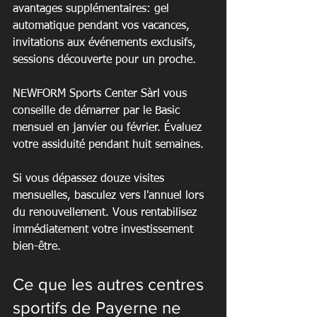
avantages supplémentaires: gel 
automatique pendant vos vacances, 
invitations aux événements exclusifs, 
sessions découverte pour un proche.
NEWFORM Sports Center Sàrl vous 
conseille de démarrer par le Basic 
mensuel en janvier ou février. Évaluez 
votre assiduité pendant huit semaines.
Si vous dépassez douze visites 
mensuelles, basculez vers l'annuel lors 
du renouvellement. Vous rentabilisez 
immédiatement votre investissement 
bien-être.
Ce que les autres centres 
sportifs de Payerne ne 