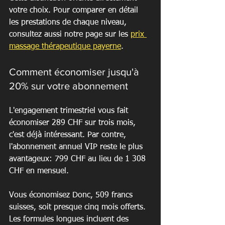
votre choix. Pour comparer en détail 
les prestations de chaque niveau, 
consultez aussi notre page sur les 
prix 
massage thérapeutique payerne
.
Comment économiser jusqu'à 
20% sur votre abonnement
L'engagement trimestriel vous fait 
économiser 289 CHF sur trois mois, 
c'est déjà intéressant. Par contre, 
l'abonnement annuel VIP reste le plus 
avantageux: 799 CHF au lieu de 1 308 
CHF en mensuel.
Vous économisez Donc, 509 francs 
suisses, soit presque cinq mois offerts. 
Les formules longues incluent des 