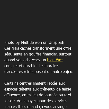
Photo by Matt Benson on Unsplash
Ces frais cachés transforment une offre 
séduisante en gouffre financier, surtout 
quand vous cherchez un 
bien-être
complet et durable. Les horaires 
d'accès restreints posent un autre enjeu.
Certains centres limitent l'accès aux 
espaces détente aux créneaux de faible 
affluence, en milieu de journée ou tard 
le soir. Vous payez pour des services 
inaccessibles quand ça vous arrange.