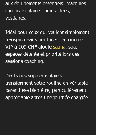
aux équipements essentiels: machines 
cardiovasculaires, poids libres, 
vestiaires.
Idéal pour ceux qui veulent simplement 
transpirer sans fioritures. La formule 
VIP à 109 CHF ajoute 
sauna
, spa, 
espaces détente et priorité lors des 
sessions coaching.
Dix francs supplémentaires 
transforment votre routine en véritable 
parenthèse bien-être, particulièrement 
appréciable après une journée chargée.