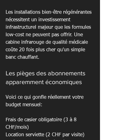
Les installations bien-être régénérantes 
nécessitent un investissement 
infrastructurel majeur que les formules 
low-cost ne peuvent pas offrir. Une 
cabine infrarouge de qualité médicale 
coûte 20 fois plus cher qu'un simple 
banc chauffant.
Les pièges des abonnements 
apparemment économiques
Voici ce qui gonfle réellement votre 
budget mensuel:
Frais de casier obligatoire (3 à 8 
CHF/mois)

Location serviette (2 CHF par visite)
