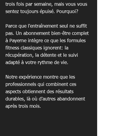
trois fois par semaine, mais vous vous 
sentez toujours épuisé. Pourquoi?
Parce que l'entraînement seul ne suffit 
pas. Un abonnement bien-être complet 
à Payerne intègre ce que les formules 
fitness classiques ignorent: la 
récupération, la détente et le suivi 
adapté à votre rythme de vie.
Notre expérience montre que les 
professionnels qui combinent ces 
aspects obtiennent des résultats 
durables, là où d'autres abandonnent 
après trois mois.