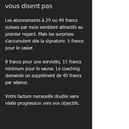
vous disent pas
Les abonnements à 29 ou 49 francs 
suisses par mois semblent attractifs au 
premier regard. Mais les surprises 
s'accumulent dès la signature: 5 francs 
pour le casier.
8 francs pour une serviette, 15 francs 
minimum pour le sauna. Le coaching 
demande un supplément de 40 francs 
par séance.
Votre facture mensuelle double sans 
réelle progression vers vos objectifs.