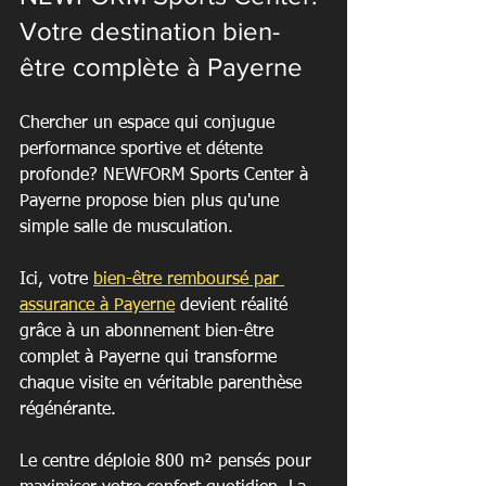
Votre destination bien-
être complète à Payerne
Chercher un espace qui conjugue 
performance sportive et détente 
profonde? NEWFORM Sports Center à 
Payerne propose bien plus qu'une 
simple salle de musculation.
Ici, votre 
bien-être remboursé par 
assurance à Payerne
 devient réalité 
grâce à un abonnement bien-être 
complet à Payerne qui transforme 
chaque visite en véritable parenthèse 
régénérante.
Le centre déploie 800 m² pensés pour 