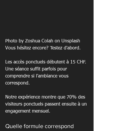
Photo by Zoshua Colah on Unsplash
Vous hésitez encore? Testez d'abord.
Les accès ponctuels débutent à 15 CHF. 
Une séance suffit parfois pour 
comprendre si l'ambiance vous 
correspond.
Notre expérience montre que 70% des 
visiteurs ponctuels passent ensuite à un 
engagement mensuel.
Quelle formule correspond 