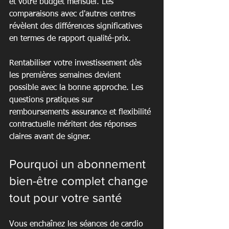
et votre budget mensuel. Les 
comparaisons avec d'autres centres 
révèlent des différences significatives 
en termes de rapport qualité-prix.
Rentabiliser votre investissement dès 
les premières semaines devient 
possible avec la bonne approche. Les 
questions pratiques sur 
remboursements assurance et flexibilité 
contractuelle méritent des réponses 
claires avant de signer.
Pourquoi un abonnement 
bien-être complet change 
tout pour votre santé
Vous enchaînez les séances de cardio 