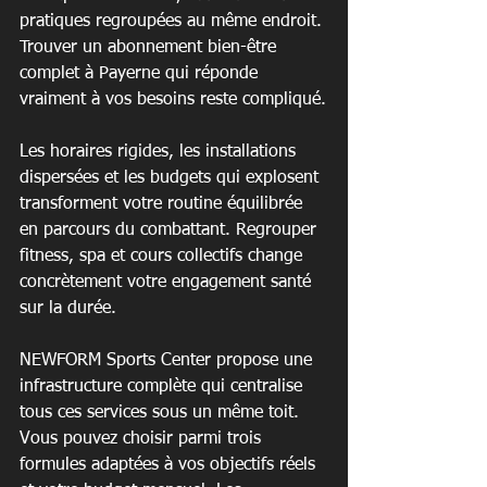
pratiques regroupées au même endroit. 
Trouver un abonnement bien-être 
complet à Payerne qui réponde 
vraiment à vos besoins reste compliqué.
Les horaires rigides, les installations 
dispersées et les budgets qui explosent 
transforment votre routine équilibrée 
en parcours du combattant. Regrouper 
fitness, spa et cours collectifs change 
concrètement votre engagement santé 
sur la durée.
NEWFORM Sports Center propose une 
infrastructure complète qui centralise 
tous ces services sous un même toit. 
Vous pouvez choisir parmi trois 
formules adaptées à vos objectifs réels 