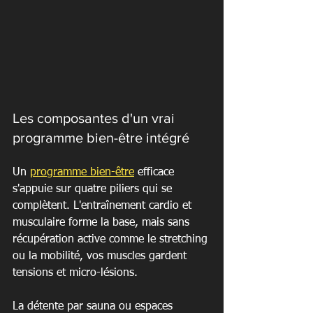
Les composantes d'un vrai 
programme bien-être intégré
Un 
programme bien-être
 efficace 
s'appuie sur quatre piliers qui se 
complètent. L'entraînement cardio et 
musculaire forme la base, mais sans 
récupération active comme le stretching 
ou la mobilité, vos muscles gardent 
tensions et micro-lésions.
La détente par sauna ou espaces 