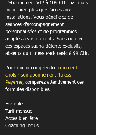
L'abonnement VIP à 109 CHF par mois 
inclut bien plus que l'accès aux 
installations. Vous bénéficiez de 
séances d'accompagnement 
personnalisées et de programmes 
adaptés à vos objectifs. Sans oublier 
ces espaces sauna-détente exclusifs, 
absents du Fitness Pack Basic à 99 CHF.
Pour mieux comprendre 
comment 
choisir son abonnement fitness 
Payerne
, comparez attentivement ces 
formules disponibles.
Formule

Tarif mensuel

Accès bien-être

Coaching inclus
