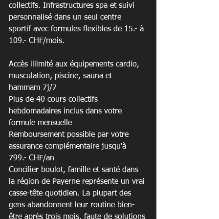
collectifs. Infrastructures spa et suivi 
personnalisé dans un seul centre 
sportif avec formules flexibles de 15.- à 
109.- CHF/mois.
Accès illimité aux équipements cardio, 
musculation, piscine, sauna et 
hammam 7j/7

Plus de 40 cours collectifs 
hebdomadaires inclus dans votre 
formule mensuelle

Remboursement possible par votre 
assurance complémentaire jusqu'à 
799.- CHF/an
Concilier boulot, famille et santé dans 
la région de Payerne représente un vrai 
casse-tête quotidien. La plupart des 
gens abandonnent leur routine bien-
être après trois mois, faute de solutions 