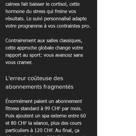
calmes fait baisser le cortisol, cette 
hormone du stress qui freine vos 
résultats. Le suivi personnalisé adapte 
votre programme à vos contraintes pro.
Contrairement aux salles classiques, 
cette approche globale change votre 
rapport au sport: vous avancez sans 
vous cramer.
L'erreur coûteuse des 
abonnements fragmentés
Énormément paient un abonnement 
fitness standard à 99 CHF par mois. 
Puis ajoutent un spa externe entre 60 
et 80 CHF la séance, plus des cours 
particuliers à 120 CHF. Au final, ça 