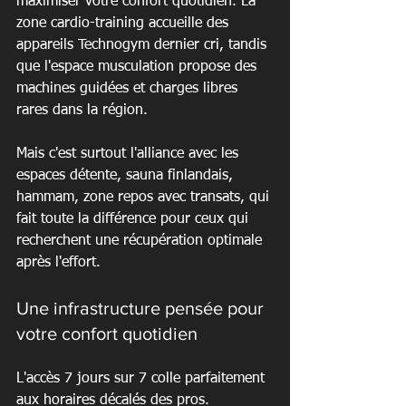
maximiser votre confort quotidien. La 
zone cardio-training accueille des 
appareils Technogym dernier cri, tandis 
que l'espace musculation propose des 
machines guidées et charges libres 
rares dans la région.
Mais c'est surtout l'alliance avec les 
espaces détente, sauna finlandais, 
hammam, zone repos avec transats, qui 
fait toute la différence pour ceux qui 
recherchent une récupération optimale 
après l'effort.
Une infrastructure pensée pour 
votre confort quotidien
L'accès 7 jours sur 7 colle parfaitement 
aux horaires décalés des pros. 