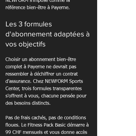
NEWFORM s'impose comme la 
référence bien-être à Payerne.
Les 3 formules 
d'abonnement adaptées à 
vos objectifs
Choisir un abonnement bien-être 
complet à Payerne ne devrait pas 
ressembler à déchiffrer un contrat 
d'assurance. Chez NEWFORM Sports 
Center, trois formules transparentes 
s'offrent à vous, chacune pensée pour 
des besoins distincts.
Pas de frais cachés, pas de conditions 
floues. Le Fitness Pack Basic démarre à 
99 CHF mensuels et vous donne accès 