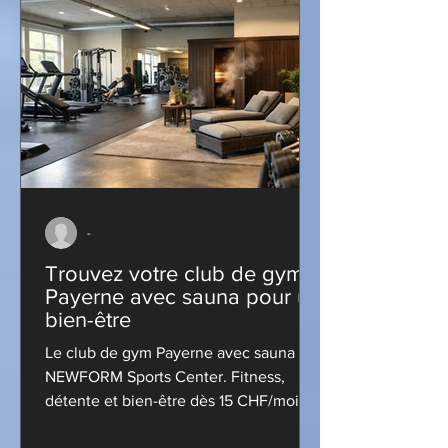
-
Trouvez votre club de gym
Payerne avec sauna pour un
bien-être
Le club de gym Payerne avec sauna de
NEWFORM Sports Center. Fitness,
détente et bien-être dès 15 CHF/mois.
Essai gratuit disponible!