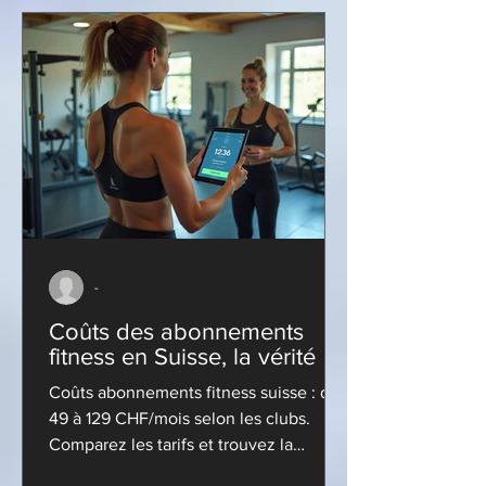
-
Coûts des abonnements
fitness en Suisse, la vérité
Coûts abonnements fitness suisse : de
49 à 129 CHF/mois selon les clubs.
Comparez les tarifs et trouvez la
formule idéale pour votre budget.