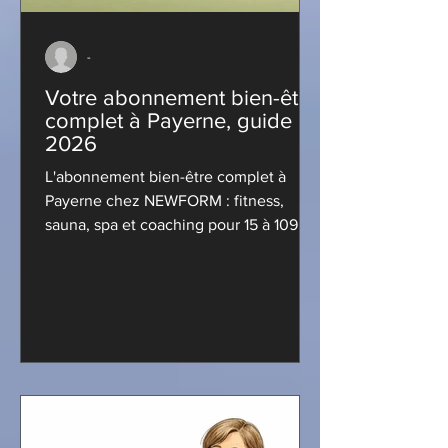
-
Votre abonnement bien-être
complet à Payerne, guide
2026
L'abonnement bien-être complet à
Payerne chez NEWFORM : fitness,
sauna, spa et coaching pour 15 à 109
CHF/mois. Obtenez votre essai gratuit!