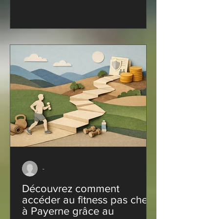
-
Découvrez comment
accéder au fitness pas cher
à Payerne grâce au