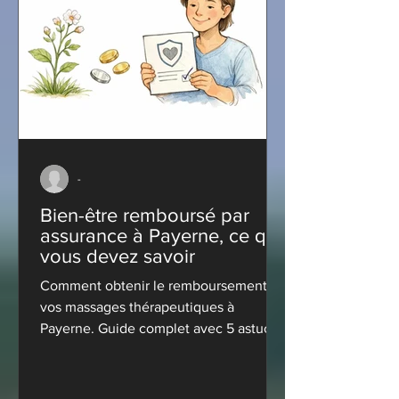
-
Bien-être remboursé par
assurance à Payerne, ce que
vous devez savoir
Comment obtenir le remboursement de
vos massages thérapeutiques à
Payerne. Guide complet avec 5 astuces
pratiques. Obtenez votre devis gratuit.