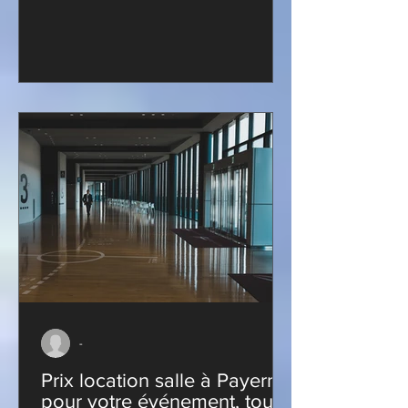
-
Prix location salle à Payerne
pour votre événement, tout