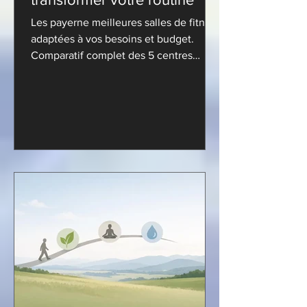
Les payerne meilleures salles de fitness
adaptées à vos besoins et budget.
Comparatif complet des 5 centres
sportifs de la région. Trouvez le vôtre!