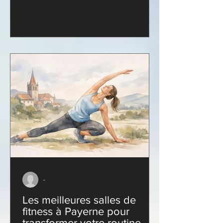
-
Les meilleures salles de
fitness à Payerne pour
transformer votre routine