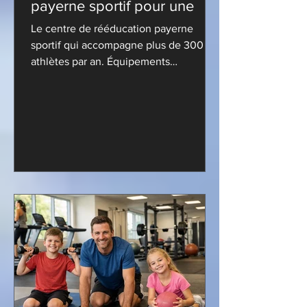
payerne sportif pour une
Le centre de rééducation payerne
sportif qui accompagne plus de 300
athlètes par an. Équipements
modernes, experts qualifiés. Consultez-
nous!